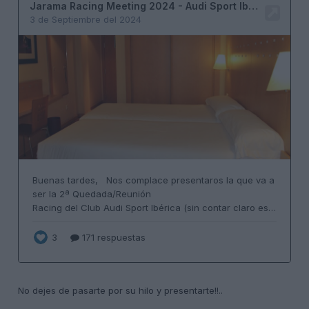
No dejes de pasarte por su hilo y presentarte!!..