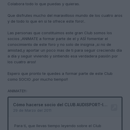
Colabora todo lo que puedas y quieras.
Que disfrutes mucho del maravilloso mundo de los cuatro aros
y de todo lo que en si te ofrece
este foro!..
Las personas que constituimos este gran Club somos los
socios ,ANIMATE a formar parte de el y ASÍ fomentar el
conocimiento de este foro y no solo de insignia ,si no de
amistad,y aportar un poco mas de ti para seguir creciendo día
a día y seguir viviendo y sintiendo esa verdadera pasión por
los cuatro aros!
Espero que pronto te quedes a formar parte de este Club
como SOCIO ,por mucho tiempo!!
ANIMATE!!::