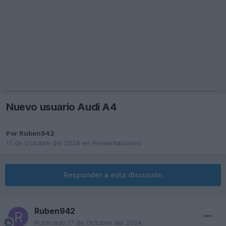
Nuevo usuario Audi A4
Por
Ruben942
17 de Octubre del 2024
en
Presentaciones
Responder a esta discusión
Ruben942
Publicado
17 de Octubre del 2024