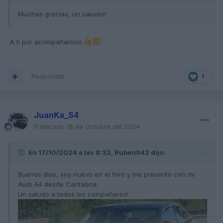
Muchas gracias, un saludo!!
A ti por acompañarnos.
Responder
1
JuanKa_S4
Publicado
18 de Octubre del 2024
En 17/10/2024 a las 8:32,
Ruben942
dijo:
Buenos días, soy nuevo en el foro y me presento con mi
Audi A4 desde Cantabria.
Un saludo a todos los compañeros!