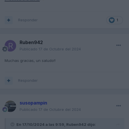
Responder
1
Ruben942
Publicado
17 de Octubre del 2024
Muchas gracias, un saludo!!
Responder
susopampin
Publicado
17 de Octubre del 2024
En 17/10/2024 a las 9:59,
Ruben942
dijo: