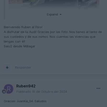
Expand
Bienvenido Rubén al Foro!
A disfrutar de tu Audi! Gracias por las Foto. Nos tienes al tanto de
sus cuidados y de sus mimos. Nos cuentas las vivencias que
tengas con él!
Salu2 desde Málaga!
Responder
Ruben942
Publicado
19 de Octubre del 2024
Gracias JuanKa_S4. Saludos