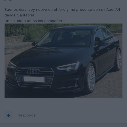
Buenos días, soy nuevo en el foro y me presento con mi Audi A4
desde Cantabria.
Un saludo a todos los compañeros!
Responder