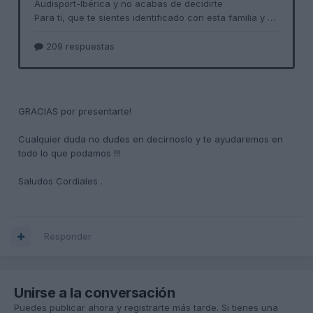
GRACIAS por
presentarte!
Cualquier duda
no dudes en decirnoslo
y te ayudaremos en
todo lo que podamos !!!
Saludos Cordiales .
Responder
Unirse a la conversación
Puedes publicar ahora y registrarte más tarde. Si tienes una