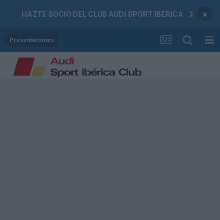
×
HAZTE SOCIO DEL CLUB AUDI SPORT IBERICA
Presentaciones