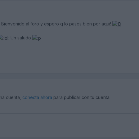
Bienvenido al foro y espero q lo pases bien por aqui!
Un saludo
una cuenta,
conecta ahora
para publicar con tu cuenta.