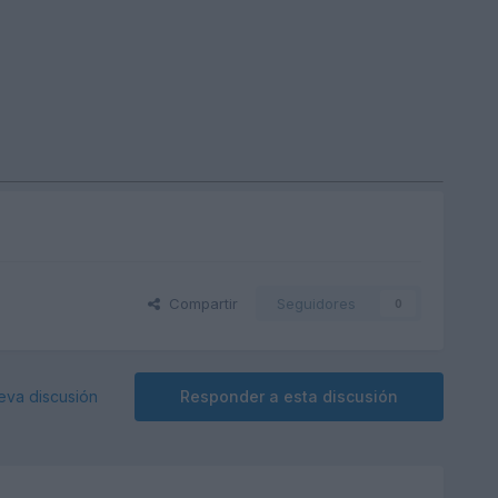
Compartir
Seguidores
0
eva discusión
Responder a esta discusión