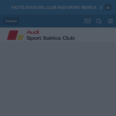
×
HAZTE SOCIO DEL CLUB AUDI SPORT IBERICA
General