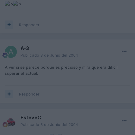
Responder
A-3
Publicado
8 de Junio del 2004
A ver si se parece porque es precioso y mira que era dificil
superar al actual.
Responder
EsteveC
Publicado
8 de Junio del 2004