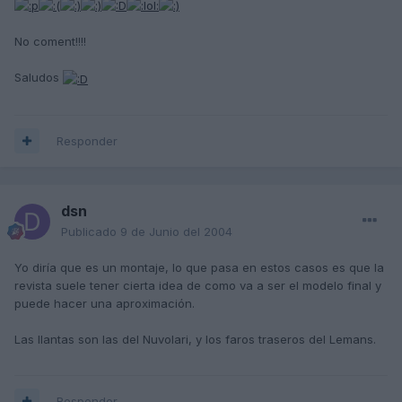
No coment!!!!
Saludos
Responder
dsn
Publicado
9 de Junio del 2004
Yo diría que es un montaje, lo que pasa en estos casos es que la
revista suele tener cierta idea de como va a ser el modelo final y
puede hacer una aproximación.
Las llantas son las del Nuvolari, y los faros traseros del Lemans.
Responder