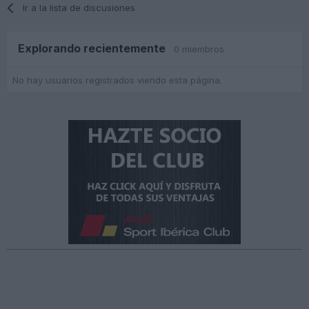
Ir a la lista de discusiones
Explorando recientemente
0 miembros
No hay usuarios registrados viendo esta página.