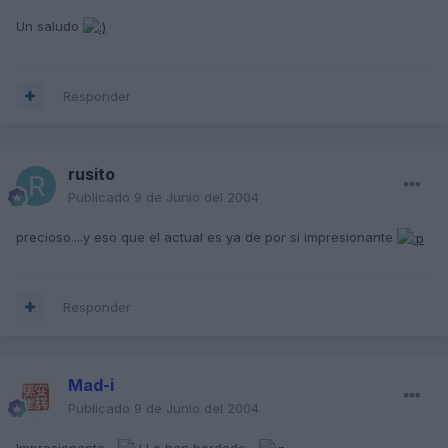
Un saludo
Responder
rusito
Publicado
9 de Junio del 2004
precioso....y eso que el actual es ya de por si impresionante
Responder
Mad-i
Publicado
9 de Junio del 2004
Impresionante...
Lo han bordado...