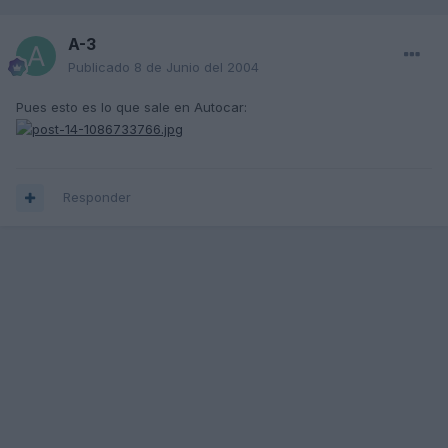
A-3
Publicado
8 de Junio del 2004
Pues esto es lo que sale en Autocar:
Responder