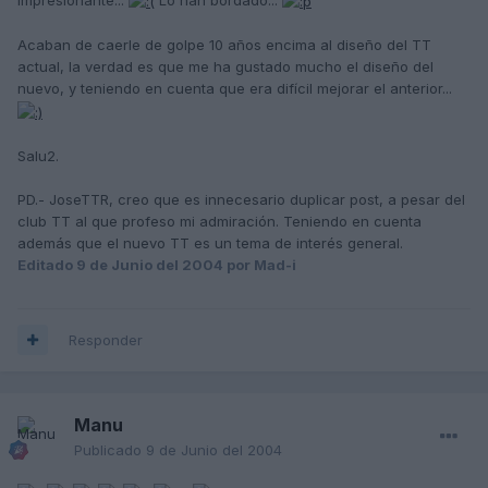
Acaban de caerle de golpe 10 años encima al diseño del TT
actual, la verdad es que me ha gustado mucho el diseño del
nuevo, y teniendo en cuenta que era difícil mejorar el anterior...
Salu2.
PD.- JoseTTR, creo que es innecesario duplicar post, a pesar del
club TT al que profeso mi admiración. Teniendo en cuenta
además que el nuevo TT es un tema de interés general.
Editado
9 de Junio del 2004
por Mad-i
Responder
Manu
Publicado
9 de Junio del 2004