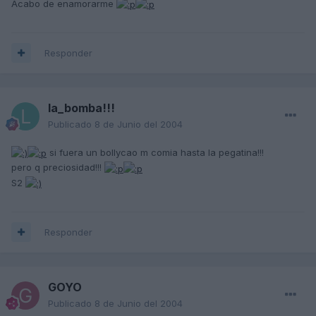
Acabo de enamorarme
Responder
la_bomba!!!
Publicado
8 de Junio del 2004
si fuera un bollycao m comia hasta la pegatina!!!
pero q preciosidad!!!
S2
Responder
GOYO
Publicado
8 de Junio del 2004