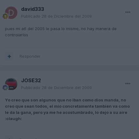
david333
Publicado
28 de Diciembre del 2009
pues mi a6 del 2005 le pasa lo mismo, no hay manera de
controlarlos
Responder
JOSE32
Publicado
28 de Diciembre del 2009
Yo creo que son algunos que no iban como dios manda, no
creo que sean todos, el mio concretamente también va como
le da la gana, pero ya me he acostumbrado, lo dejo a su aire
:claugh: