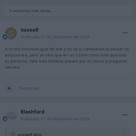
3 semanas más tarde...
susoa6
Publicado
27 de Diciembre del 2009
A mi me funciona igual de mal y no se si cambiando el sensor se
solucionara, pero es raro que en un coche como este que todo
es perfecto, falle esta tonteria. pasare por el conce a preguntar
saludos
Responder
Blashford
Publicado
27 de Diciembre del 2009
susoa6 dijo: