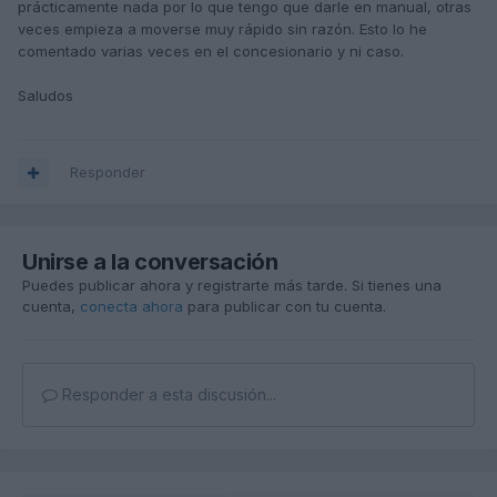
prácticamente nada por lo que tengo que darle en manual, otras
veces empieza a moverse muy rápido sin razón. Esto lo he
comentado varias veces en el concesionario y ni caso.
Saludos
Responder
Unirse a la conversación
Puedes publicar ahora y registrarte más tarde. Si tienes una
cuenta,
conecta ahora
para publicar con tu cuenta.
Responder a esta discusión...