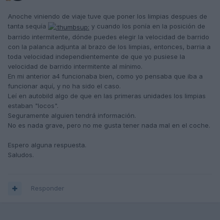
Anoche viniendo de viaje tuve que poner los limpias despues de
tanta sequía
y cuando los ponía en la posición de
barrido intermitente, dónde puedes elegir la velocidad de barrido
con la palanca adjunta al brazo de los limpias, entonces, barria a
toda velocidad independientemente de que yo pusiese la
velocidad de barrido intermitente al mínimo.
En mi anterior a4 funcionaba bien, como yo pensaba que iba a
funcionar aquí, y no ha sido el caso.
Leí en autobild algo de que en las primeras unidades los limpias
estaban "locos".
Seguramente alguien tendrá información.
No es nada grave, pero no me gusta tener nada mal en el coche.
Espero alguna respuesta.
Saludos.
Responder