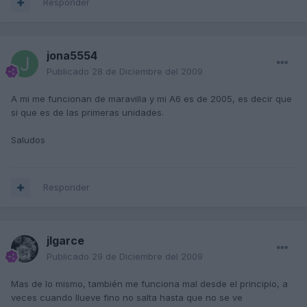
Responder
jona5554
Publicado
28 de Diciembre del 2009
A mi me funcionan de maravilla y mi A6 es de 2005, es decir que
si que es de las primeras unidades.
Saludos
Responder
jlgarce
Publicado
29 de Diciembre del 2009
Mas de lo mismo, también me funciona mal desde el principio, a
veces cuando llueve fino no salta hasta que no se ve