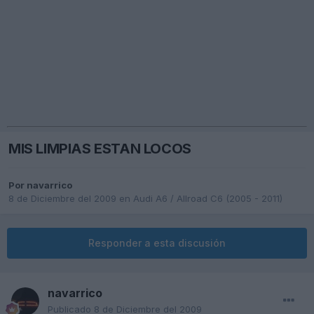
MIS LIMPIAS ESTAN LOCOS
Por
navarrico
8 de Diciembre del 2009
en
Audi A6 / Allroad C6 (2005 - 2011)
Responder a esta discusión
navarrico
Publicado
8 de Diciembre del 2009