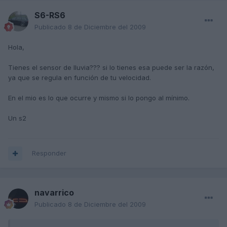
S6-RS6
Publicado
8 de Diciembre del 2009
Hola,
Tienes el sensor de lluvia??? si lo tienes esa puede ser la razón,
ya que se regula en función de tu velocidad.
En el mio es lo que ocurre y mismo si lo pongo al mínimo.
Un s2
Responder
navarrico
Publicado
8 de Diciembre del 2009