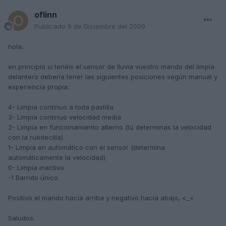
oflinn
Publicado
9 de Diciembre del 2009
hola,
en principio si tenéis el sensor de lluvia vuestro mando del limpia
delantero debería tener las siguientes posiciones según manual y
experiencia propia:
4- Limpia continuo a toda pastilla
3- Limpia continuo velocidad media
2- Limpia en funcionamiento alterno (tú determinas la velocidad
con la ruedecilla)
1- Limpia en automático con el sensor (determina
automáticamente la velocidad)
0- Limpia inactivo
-1 Barrido único
Positivo el mando hacia arriba y negativo hacia abajo, <_<
Saludos.