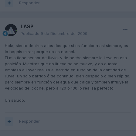
Responder
LASP
Publicado
9 de Diciembre del 2009
Hola, siento deciros a los dos que si os funciona asi siempre, os
lo hagais mirar porque no es normal.
El mio tiene sensor de lluvia, y de hecho siempre le llevo en esa
posición. Mientras que no llueva no se mueve, y en cuanto
empieza a llover realiza el barrido en función de la cantidad de
lluvia, un solo barrido ó de continuo, bien despadio o bien rápido,
pero siempre en función del agua que caiga y tambien influye la
velocidad del coche, pero a 120 ó 130 lo realiza perfecto.
Un saludo.
Responder