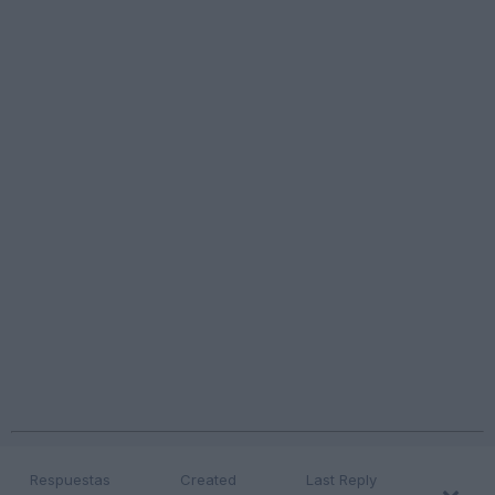
Respuestas
Created
Last Reply