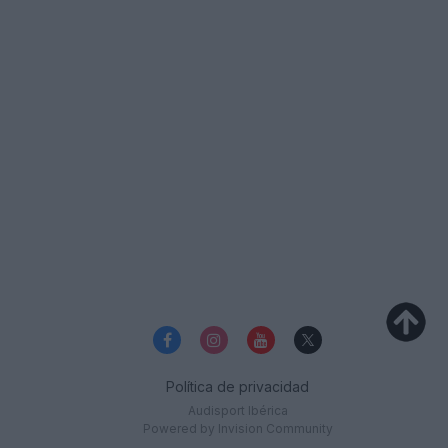
Política de privacidad
Audisport Ibérica
Powered by Invision Community