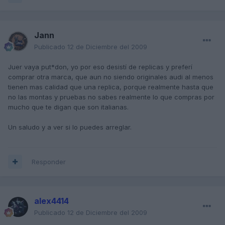
Jann
Publicado
12 de Diciembre del 2009
Juer vaya put*don, yo por eso desistí de replicas y preferí
comprar otra marca, que aun no siendo originales audi al menos
tienen mas calidad que una replica, porque realmente hasta que
no las montas y pruebas no sabes realmente lo que compras por
mucho que te digan que son italianas.
Un saludo y a ver si lo puedes arreglar.
Responder
alex4414
Publicado
12 de Diciembre del 2009