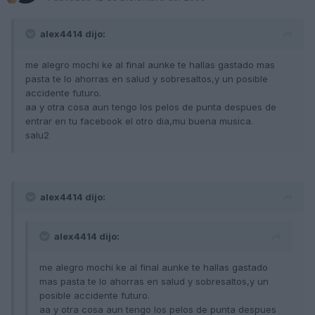
alex4414 dijo:
me alegro mochi ke al final aunke te hallas gastado mas
pasta te lo ahorras en salud y sobresaltos,y un posible
accidente futuro.
aa y otra cosa aun tengo los pelos de punta despues de
entrar en tu facebook el otro dia,mu buena musica.
salu2
alex4414 dijo:
alex4414 dijo:
me alegro mochi ke al final aunke te hallas gastado
mas pasta te lo ahorras en salud y sobresaltos,y un
posible accidente futuro.
aa y otra cosa aun tengo los pelos de punta despues