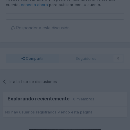
cuenta,
conecta ahora
para publicar con tu cuenta.
Responder a esta discusión...
Compartir
Seguidores
0
Ir a la lista de discusiones
Explorando recientemente
0 miembros
No hay usuarios registrados viendo esta página.