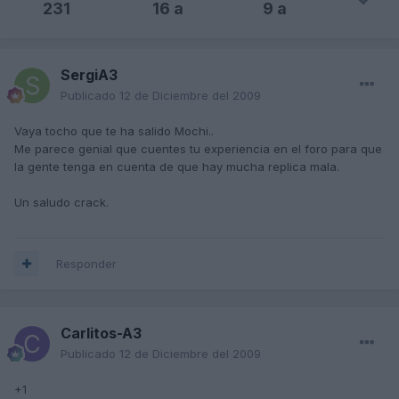
231
16 a
9 a
SergiA3
Publicado
12 de Diciembre del 2009
Vaya tocho que te ha salido Mochi..
Me parece genial que cuentes tu experiencia en el foro para que
la gente tenga en cuenta de que hay mucha replica mala.
Un saludo crack.
Responder
Carlitos-A3
Publicado
12 de Diciembre del 2009
+1