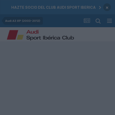
×
HAZTE SOCIO DEL CLUB AUDI SPORT IBERICA
Audi A3 8P (2003-2012)