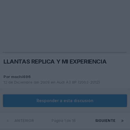
LLANTAS REPLICA Y MI EXPERIENCIA
Por
mochi696
12 de Diciembre del 2009
en
Audi A3 8P (2003-2012)
Responder a esta discusión
ANTERIOR
Página 1 de 16
SIGUIENTE