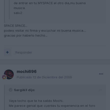
de entrar en tu MYSPACE el otro dia,mu buena
musica.
salu2
SPACE SPACE...
podeis visitar mi firma y escuchar mi buena musica....
gracias por haberlo hecho...
Responder
mochi696
Publicado
12 de Diciembre del 2009
SergiA3 dijo:
Vaya tocho que te ha salido Mochi..
Me parece genial que cuentes tu experiencia en el foro