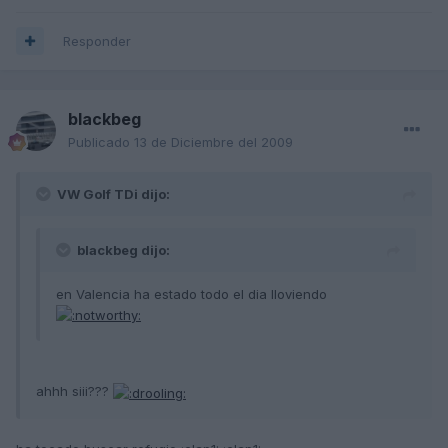
Responder
blackbeg
Publicado
13 de Diciembre del 2009
VW Golf TDi dijo:
blackbeg dijo:
en Valencia ha estado todo el dia lloviendo
ahhh siii???