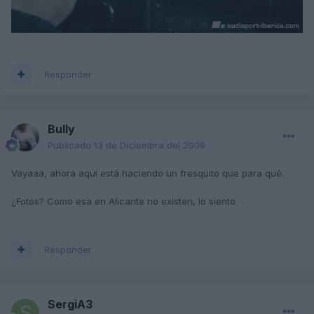
Responder
Bully
Publicado
13 de Diciembre del 2009
Vayaaa, ahora aquí está haciendo un fresquito que para qué.
¿Fotos? Como esa en Alicante no existen, lo siento.
Responder
SergiA3