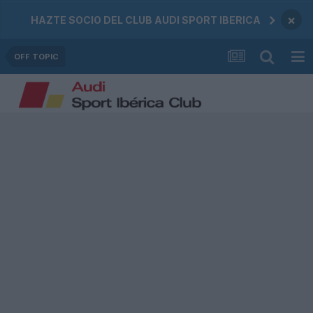
×
HAZTE SOCIO DEL CLUB AUDI SPORT IBERICA
OFF TOPIC