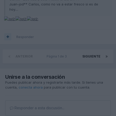
Juan-jod** Carlos, como no va a estar fresco si es de
hoy....
Responder
ANTERIOR
Página 1 de 3
SIGUIENTE
Unirse a la conversación
Puedes publicar ahora y registrarte más tarde. Si tienes una
cuenta,
conecta ahora
para publicar con tu cuenta.
Responder a esta discusión...