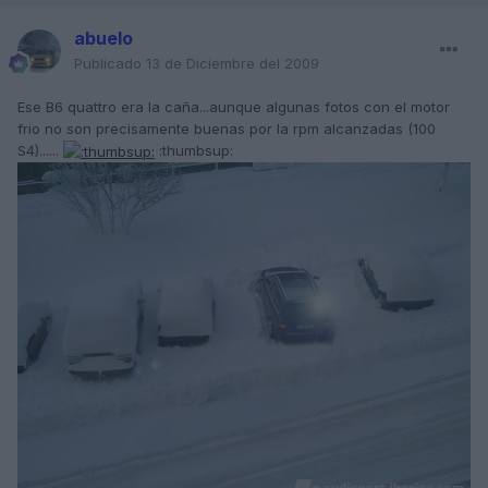
abuelo
Publicado
13 de Diciembre del 2009
Ese B6 quattro era la caña...aunque algunas fotos con el motor
frio no son precisamente buenas por la rpm alcanzadas (100
S4)......
:thumbsup: