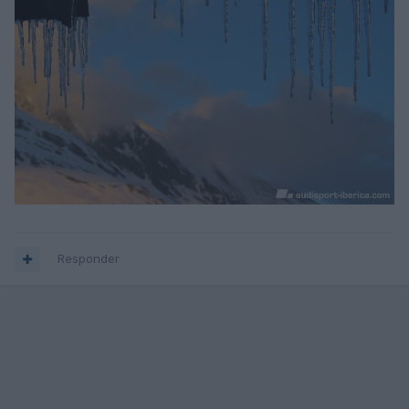
Responder