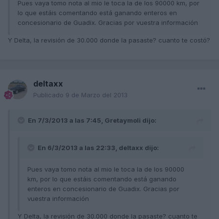
Pues vaya tomo nota al mio le toca la de los 90000 km, por
lo que estáis comentando está ganando enteros en
concesionario de Guadix. Gracias por vuestra información
Y Delta, la revisión de 30.000 donde la pasaste? cuanto te costó?
deltaxx
Publicado
9 de Marzo del 2013
En 7/3/2013 a las 7:45, Gretaymoli dijo:
En 6/3/2013 a las 22:33, deltaxx dijo:
Pues vaya tomo nota al mio le toca la de los 90000
km, por lo que estáis comentando está ganando
enteros en concesionario de Guadix. Gracias por
vuestra información
Y Delta, la revisión de 30.000 donde la pasaste? cuanto te