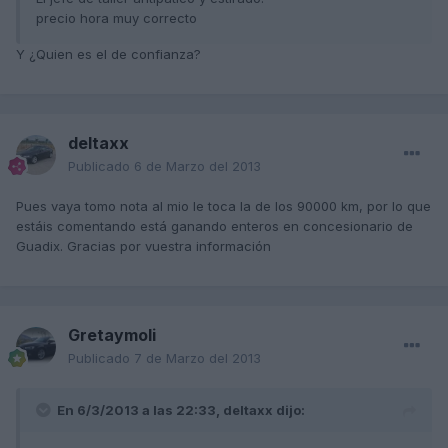
precio hora muy correcto
Y ¿Quien es el de confianza?
deltaxx
Publicado
6 de Marzo del 2013
Pues vaya tomo nota al mio le toca la de los 90000 km, por lo que
estáis comentando está ganando enteros en concesionario de
Guadix. Gracias por vuestra información
Gretaymoli
Publicado
7 de Marzo del 2013
En 6/3/2013 a las 22:33, deltaxx dijo: