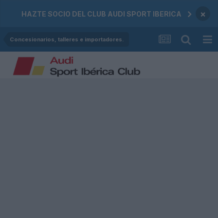
×
HAZTE SOCIO DEL CLUB AUDI SPORT IBERICA
Concesionarios, talleres e importadores.