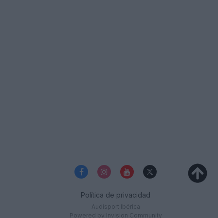
Política de privacidad
Audisport Ibérica
Powered by Invision Community