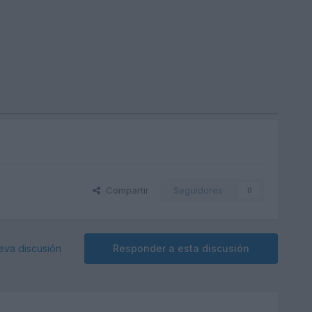
Compartir
Seguidores
0
eva discusión
Responder a esta discusión