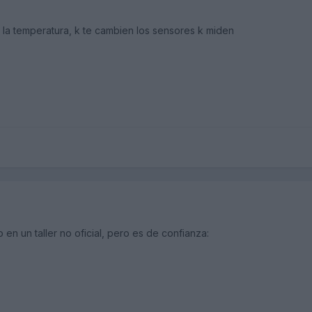
a la temperatura, k te cambien los sensores k miden
en un taller no oficial, pero es de confianza: