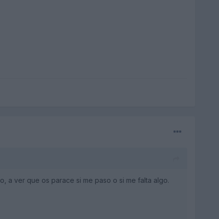
, a ver que os parace si me paso o si me falta algo.