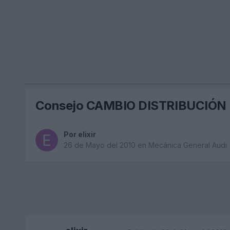
Consejo CAMBIO DISTRIBUCIÓN
Por
elixir
26 de Mayo del 2010
en
Mecánica General Audi