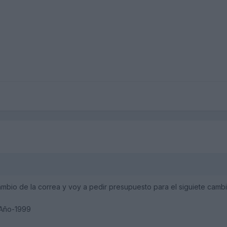
mbio de la correa y voy a pedir presupuesto para el siguiete cambio
 Año-1999