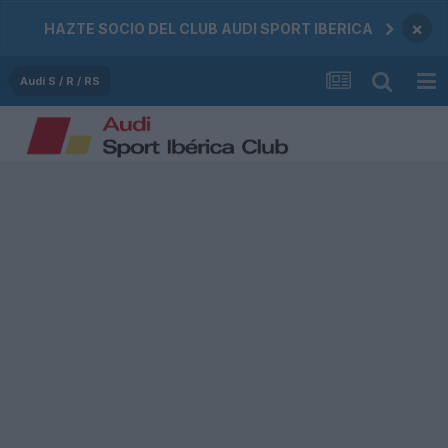
×
HAZTE SOCIO DEL CLUB AUDI SPORT IBERICA
Audi S / R / RS