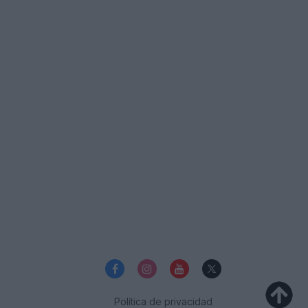
Política de privacidad