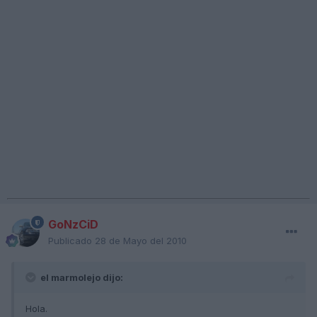
GoNzCiD
Publicado
28 de Mayo del 2010
el marmolejo dijo:
Hola.