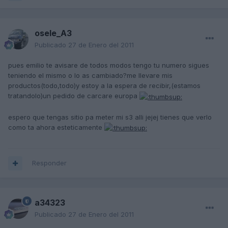
osele_A3
Publicado
27 de Enero del 2011
pues emilio te avisare de todos modos tengo tu numero sigues
teniendo el mismo o lo as cambiado?me llevare mis
productos(todo,todo)y estoy a la espera de recibir,(estamos
tratandolo)un pedido de carcare europa
espero que tengas sitio pa meter mi s3 alli jejej tienes que verlo
como ta ahora esteticamente
Responder
a34323
Publicado
27 de Enero del 2011