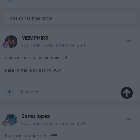
3 semanas más tarde...
MEMPHIRS
Publicado
15 de Febrero del 2011
como siempre,excelente emilio!!
Para llantas empleas fk1000?
Responder
Samu lopez
Publicado
15 de Febrero del 2011
bravisimo grande magic!!!!!