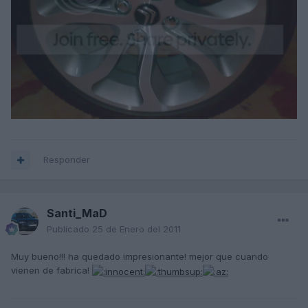
Responder
Santi_MaD
Publicado
25 de Enero del 2011
Muy bueno!!! ha quedado impresionante! mejor que cuando
vienen de fabrica!