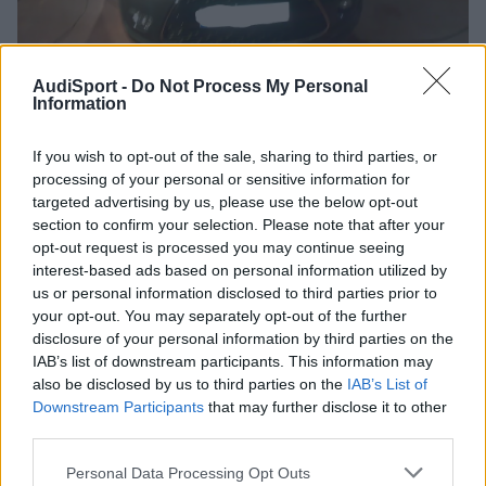
AudiSport -
Do Not Process My Personal
Information
If you wish to opt-out of the sale, sharing to third parties, or
processing of your personal or sensitive information for
targeted advertising by us, please use the below opt-out
section to confirm your selection. Please note that after your
opt-out request is processed you may continue seeing
interest-based ads based on personal information utilized by
us or personal information disclosed to third parties prior to
your opt-out. You may separately opt-out of the further
disclosure of your personal information by third parties on the
IAB’s list of downstream participants. This information may
also be disclosed by us to third parties on the
IAB’s List of
Downstream Participants
that may further disclose it to other
third parties.
Una de interior muy chulo:
Personal Data Processing Opt Outs