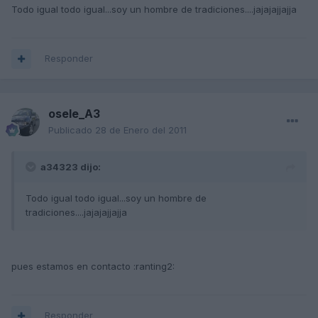
Todo igual todo igual...soy un hombre de tradiciones....jajajajjajja
Responder
osele_A3
Publicado
28 de Enero del 2011
a34323 dijo:
Todo igual todo igual...soy un hombre de
tradiciones....jajajajjajja
pues estamos en contacto :ranting2:
Responder