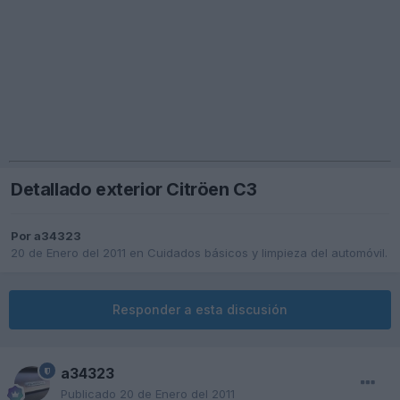
Detallado exterior Citröen C3
Por
a34323
20 de Enero del 2011
en
Cuidados básicos y limpieza del automóvil.
Responder a esta discusión
a34323
Publicado
20 de Enero del 2011