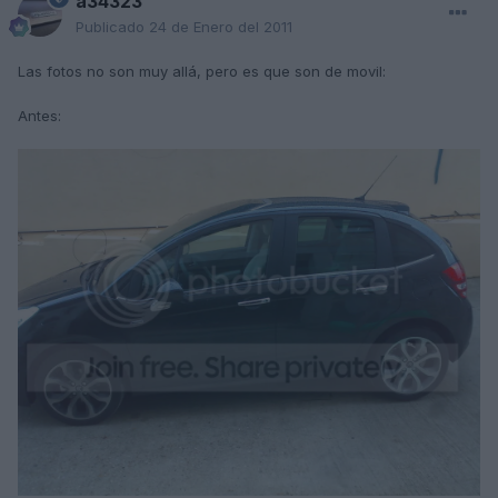
a34323
Publicado
24 de Enero del 2011
Las fotos no son muy allá, pero es que son de movil:
Antes: