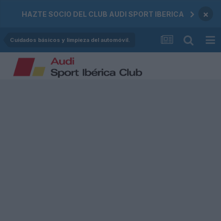
×
HAZTE SOCIO DEL CLUB AUDI SPORT IBERICA
Cuidados básicos y limpieza del automóvil.