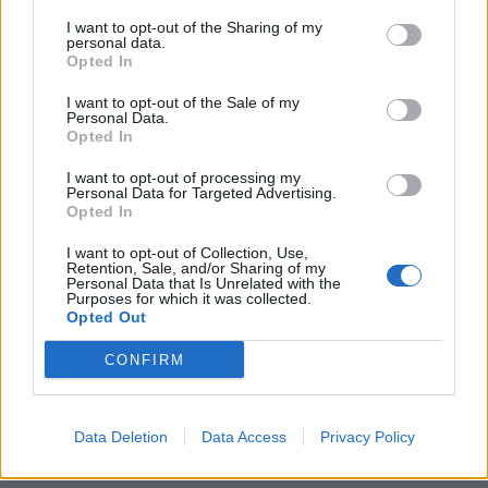
I want to opt-out of the Sharing of my
personal data.
Opted In
I want to opt-out of the Sale of my
Personal Data.
Opted In
I want to opt-out of processing my
Personal Data for Targeted Advertising.
Opted In
I want to opt-out of Collection, Use,
Retention, Sale, and/or Sharing of my
Personal Data that Is Unrelated with the
Purposes for which it was collected.
Opted Out
CONFIRM
Responder
Data Deletion
Data Access
Privacy Policy