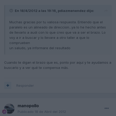
En 18/4/2012 a las 19:16, pdiazmenendez dijo:
Muchas gracias por tu valiosa respuesta. Entiendo que el
paralelo es un alineado de direccion...ya lo he hecho antes
de llevarlo a audi con lo que creo que va a ser el brazo. Lo
voy a ir a buscar y lo llevare a otro taller a que lo
comprueben
un saludo, ya informare del resultado
Cuando te digan el brazo que es, ponlo por aquí y te ayudamos a
buscarlo y a ver qué te compensa más.
Responder
manopollo
Publicado
18 de Abril del 2012