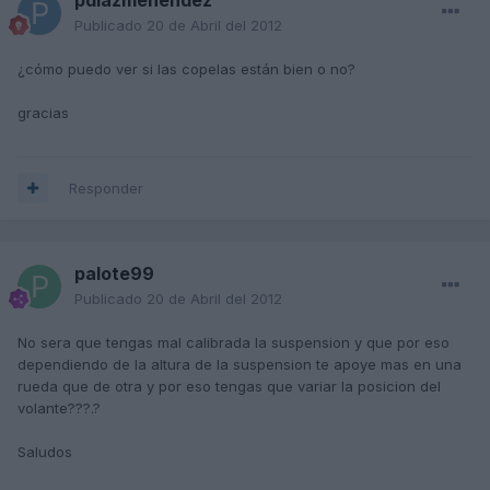
Publicado
20 de Abril del 2012
¿cómo puedo ver si las copelas están bien o no?
gracias
Responder
palote99
Publicado
20 de Abril del 2012
No sera que tengas mal calibrada la suspension y que por eso
dependiendo de la altura de la suspension te apoye mas en una
rueda que de otra y por eso tengas que variar la posicion del
volante???.?
Saludos