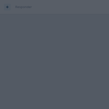
Responder