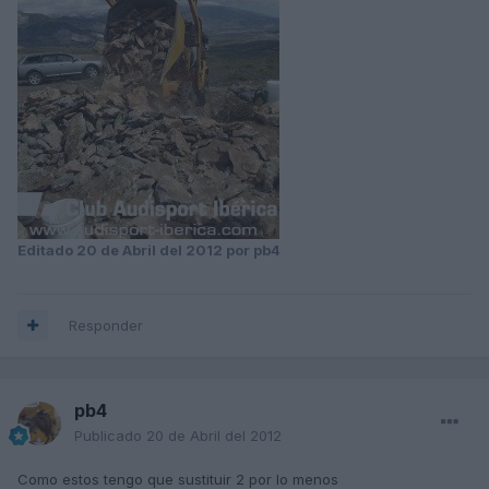
Editado
20 de Abril del 2012
por pb4
Responder
pb4
Publicado
20 de Abril del 2012
Como estos tengo que sustituir 2 por lo menos