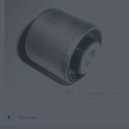
Responder