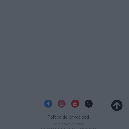
Política de privacidad
Audisport Ibérica