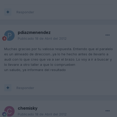
Responder
pdiazmenendez
Publicado
18 de Abril del 2012
Muchas gracias por tu valiosa respuesta. Entiendo que el paralelo
es un alineado de direccion...ya lo he hecho antes de llevarlo a
audi con lo que creo que va a ser el brazo. Lo voy a ir a buscar y
lo llevare a otro taller a que lo comprueben
un saludo, ya informare del resultado
Responder
chemisky
Publicado
18 de Abril del 2012