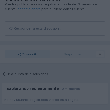
Puedes publicar ahora y registrarte más tarde. Si tienes una
cuenta,
conecta ahora
para publicar con tu cuenta.
Responder a esta discusión...
Compartir
Seguidores
0
Ir a la lista de discusiones
Explorando recientemente
0 miembros
No hay usuarios registrados viendo esta página.