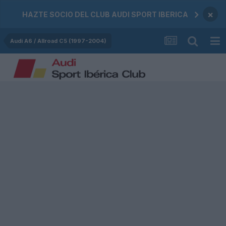
×
HAZTE SOCIO DEL CLUB AUDI SPORT IBERICA
Audi A6 / Allroad C5 (1997-2004)