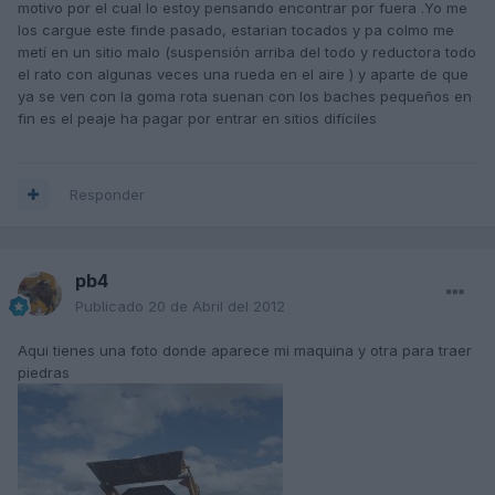
motivo por el cual lo estoy pensando encontrar por fuera .Yo me
los cargue este finde pasado, estarian tocados y pa colmo me
metí en un sitio malo (suspensión arriba del todo y reductora todo
el rato con algunas veces una rueda en el aire ) y aparte de que
ya se ven con la goma rota suenan con los baches pequeños en
fin es el peaje ha pagar por entrar en sitios difíciles
Responder
pb4
Publicado
20 de Abril del 2012
Aqui tienes una foto donde aparece mi maquina y otra para traer
piedras