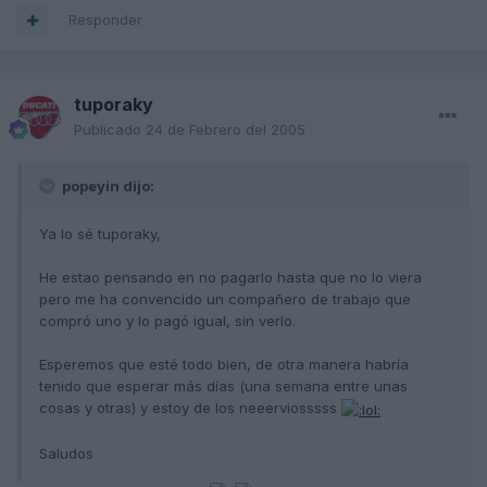
Responder
tuporaky
Publicado
24 de Febrero del 2005
popeyin dijo:
Ya lo sé tuporaky,
He estao pensando en no pagarlo hasta que no lo viera
pero me ha convencido un compañero de trabajo que
compró uno y lo pagó igual, sin verlo.
Esperemos que esté todo bien, de otra manera habría
tenido que esperar más días (una semana entre unas
cosas y otras) y estoy de los neeerviosssss
Saludos