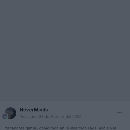
NeverMinds
Publicado
23 de Febrero del 2005
Ya tendras ganas, como todo en la vida todo llega, eso sip la