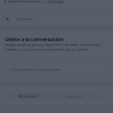
te entiendo te entiendo.........
Responder
Unirse a la conversación
Puedes publicar ahora y registrarte más tarde. Si tienes una
cuenta,
conecta ahora
para publicar con tu cuenta.
Responder a esta discusión...
Compartir
Seguidores
0