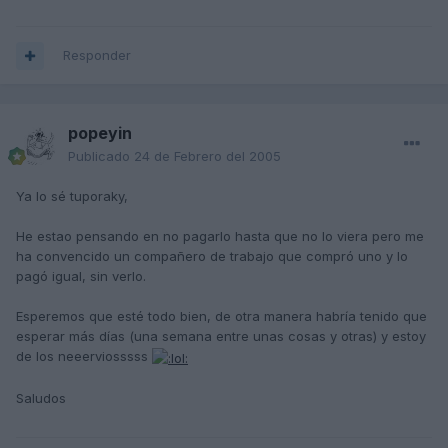
Responder
popeyin
Publicado
24 de Febrero del 2005
Ya lo sé tuporaky,
He estao pensando en no pagarlo hasta que no lo viera pero me
ha convencido un compañero de trabajo que compró uno y lo
pagó igual, sin verlo.
Esperemos que esté todo bien, de otra manera habría tenido que
esperar más días (una semana entre unas cosas y otras) y estoy
de los neeerviosssss
Saludos