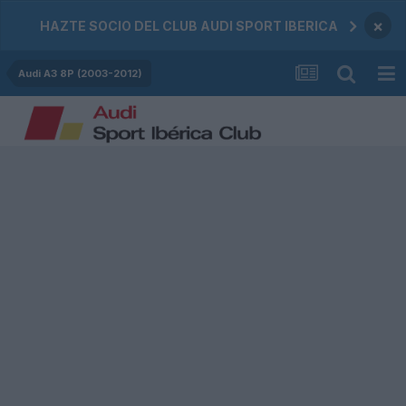
×
HAZTE SOCIO DEL CLUB AUDI SPORT IBERICA
Audi A3 8P (2003-2012)