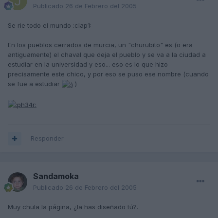
Publicado
26 de Febrero del 2005
Se rie todo el mundo :clap1:
En los pueblos cerrados de murcia, un "churubito" es (o era
antiguamente) el chaval que deja el pueblo y se va a la ciudad a
estudiar en la universidad y eso... eso es lo que hizo
precisamente este chico, y por eso se puso ese nombre (cuando
se fue a estudiar
)
Responder
Sandamoka
Publicado
26 de Febrero del 2005
Muy chula la página, ¿la has diseñado tú?.