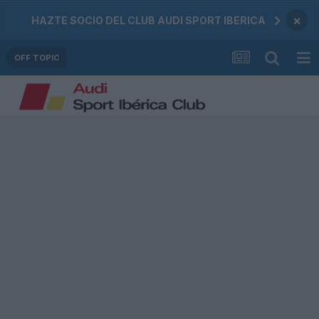
×
HAZTE SOCIO DEL CLUB AUDI SPORT IBERICA
OFF TOPIC