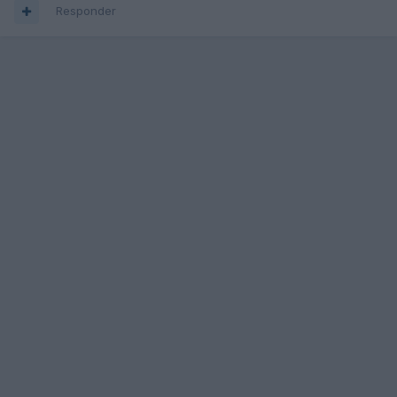
Responder