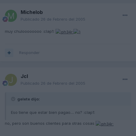
Michelob
Publicado
26 de Febrero del 2005
muy chuloooooooo :clap1:
Responder
Jcl
Publicado
26 de Febrero del 2005
gelete dijo:
Eso tiene que estar bien pagao.... no? :clap1:
no, pero son buenos clientes para otras cosas