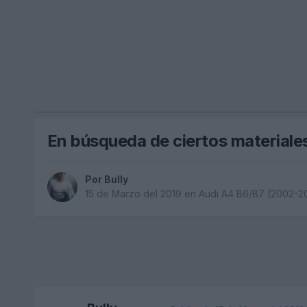
En búsqueda de ciertos materiale
Por
Bully
15 de Marzo del 2019
en
Audi A4 B6/B7 (2002-2