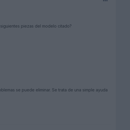
 siguientes piezas del modelo citado?
roblemas se puede eliminar. Se trata de una simple ayuda