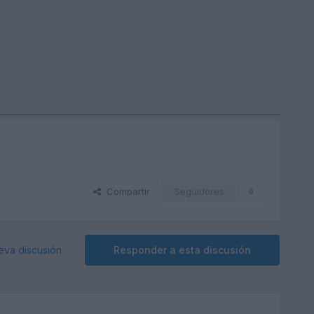
Compartir
Seguidores
0
eva discusión
Responder a esta discusión