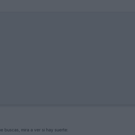
e buscas, mira a ver si hay suerte: