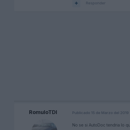
Responder
RomuloTDI
Publicado
15 de Marzo del 2019
No se si AutoDoc tendria lo qu