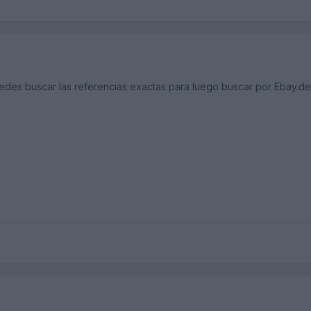
edes buscar las referencias exactas para luego buscar por Ebay.de