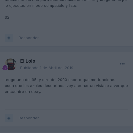
lo ejecutas en modo compatible y listo.
S2
Responder
El Lolo
Publicado
1 de Abril del 2019
tengo uno del 95 y otro del 2000 espero que me funcione.
osea que los azules descartaos. voy a echar un vistazo a ver que
encuentro en ebay.
Responder