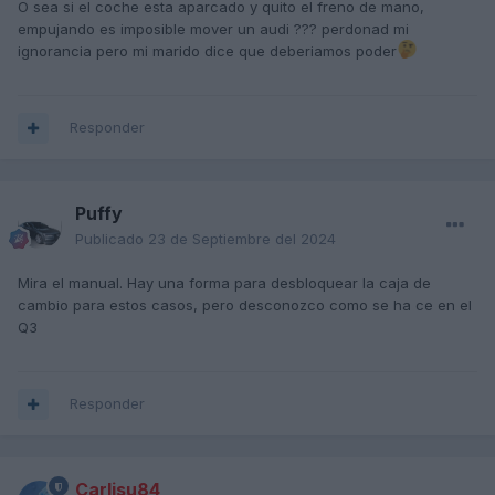
O sea si el coche esta aparcado y quito el freno de mano,
empujando es imposible mover un audi ??? perdonad mi
ignorancia pero mi marido dice que deberiamos poder
Responder
Puffy
Publicado
23 de Septiembre del 2024
Mira el manual. Hay una forma para desbloquear la caja de
cambio para estos casos, pero desconozco como se ha ce en el
Q3
Responder
Carlisu84