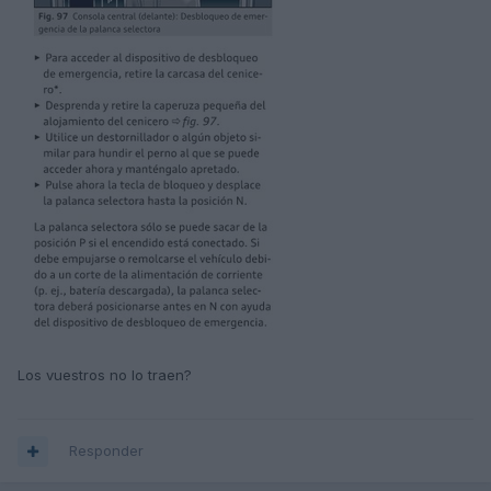
Los vuestros no lo traen?
Responder