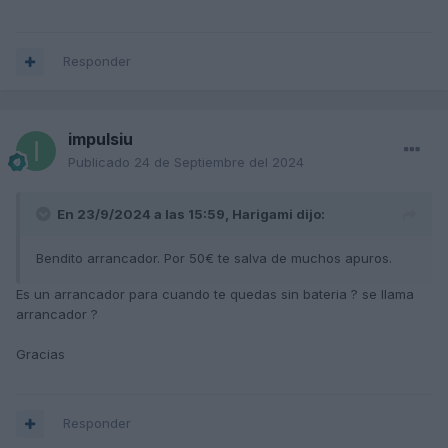
Responder
impulsiu
Publicado
24 de Septiembre del 2024
En 23/9/2024 a las 15:59,
Harigami
dijo:
Bendito arrancador. Por 50€ te salva de muchos apuros.
Es un arrancador para cuando te quedas sin bateria ? se llama
arrancador ?
Gracias
Responder