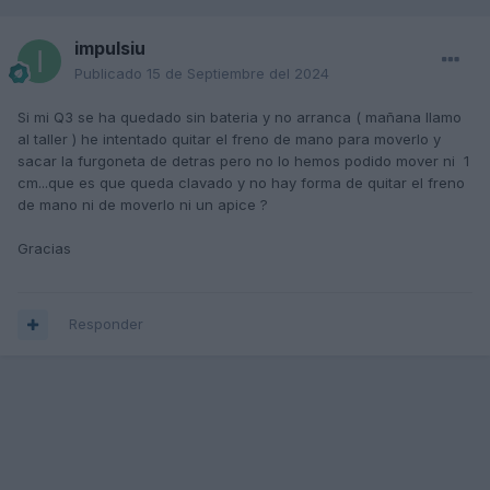
impulsiu
Publicado
15 de Septiembre del 2024
Si mi Q3 se ha quedado sin bateria y no arranca ( mañana llamo
al taller ) he intentado quitar el freno de mano para moverlo y
sacar la furgoneta de detras pero no lo hemos podido mover ni 1
cm...que es que queda clavado y no hay forma de quitar el freno
de mano ni de moverlo ni un apice ?
Gracias
Responder