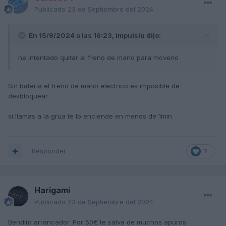
Publicado
23 de Septiembre del 2024
En 15/9/2024 a las 16:23,
impulsiu
dijo:
he intentado quitar el freno de mano para moverlo
Sin bateria el freno de mano electrico es imposible de
desbloquear.
si llamas a la grua te lo enciende en menos de 1min
Responder
1
Harigami
Publicado
23 de Septiembre del 2024
Bendito arrancador. Por 50€ te salva de muchos apuros.