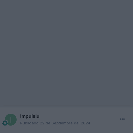
impulsiu
Publicado
22 de Septiembre del 2024