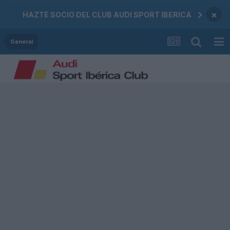
×
HAZTE SOCIO DEL CLUB AUDI SPORT IBERICA
General