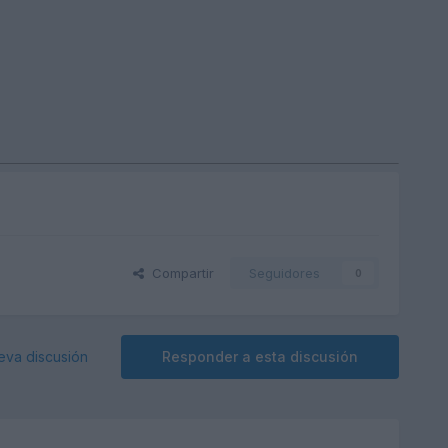
Compartir
Seguidores
0
eva discusión
Responder a esta discusión