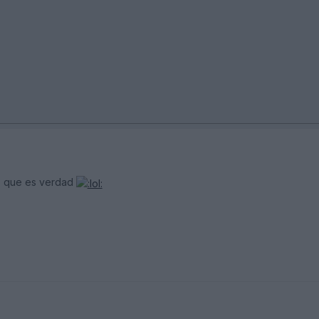
es que es verdad