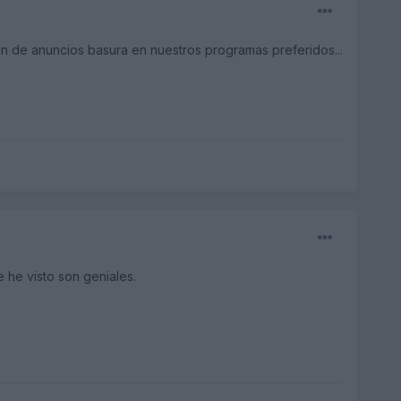
in de anuncios basura en nuestros programas preferidos...
 he visto son geniales.