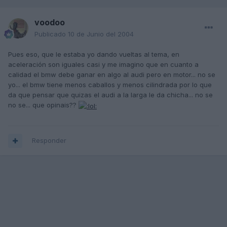
voodoo
Publicado
10 de Junio del 2004
Pues eso, que le estaba yo dando vueltas al tema, en
aceleración son iguales casi y me imagino que en cuanto a
calidad el bmw debe ganar en algo al audi pero en motor... no se
yo... el bmw tiene menos caballos y menos cilindrada por lo que
da que pensar que quizas el audi a la larga le da chicha... no se
no se... que opinais??
Responder