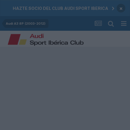
×
HAZTE SOCIO DEL CLUB AUDI SPORT IBERICA
Audi A3 8P (2003-2012)