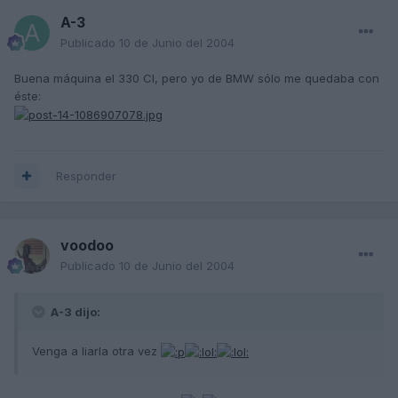
A-3
Publicado
10 de Junio del 2004
Buena máquina el 330 CI, pero yo de BMW sólo me quedaba con
éste:
Responder
voodoo
Publicado
10 de Junio del 2004
A-3 dijo:
Venga a liarla otra vez