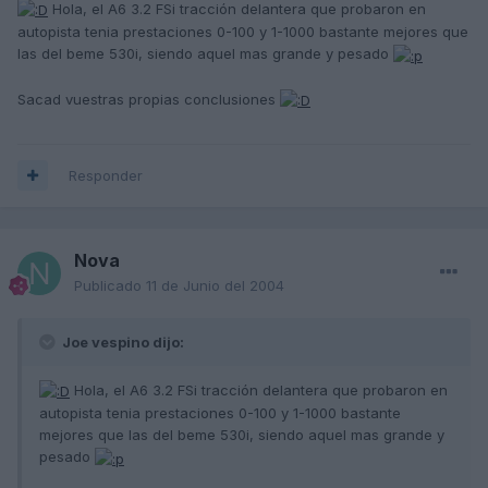
Hola, el A6 3.2 FSi tracción delantera que probaron en
autopista tenia prestaciones 0-100 y 1-1000 bastante mejores que
las del beme 530i, siendo aquel mas grande y pesado
Sacad vuestras propias conclusiones
Responder
Nova
Publicado
11 de Junio del 2004
Joe vespino dijo:
Hola, el A6 3.2 FSi tracción delantera que probaron en
autopista tenia prestaciones 0-100 y 1-1000 bastante
mejores que las del beme 530i, siendo aquel mas grande y
pesado