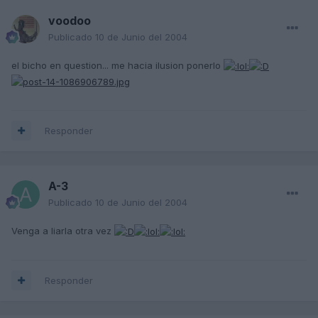
voodoo
Publicado
10 de Junio del 2004
el bicho en question... me hacia ilusion ponerlo
Responder
A-3
Publicado
10 de Junio del 2004
Venga a liarla otra vez
Responder