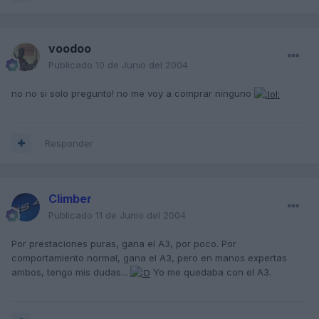
voodoo
Publicado
10 de Junio del 2004
no no si solo pregunto! no me voy a comprar ninguno
Responder
Climber
Publicado
11 de Junio del 2004
Por prestaciones puras, gana el A3, por poco. Por
comportamiento normal, gana el A3, pero en manos expertas
ambos, tengo mis dudas...
Yo me quedaba con el A3.