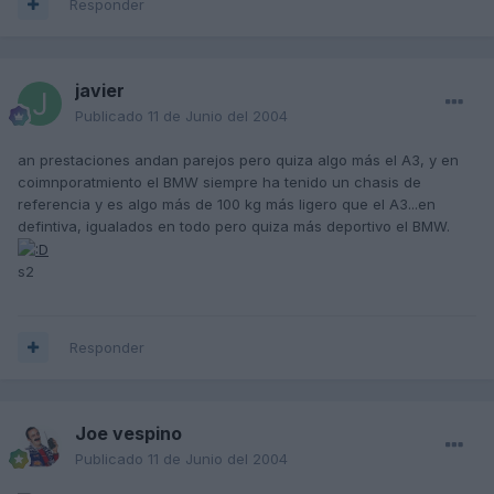
Responder
javier
Publicado
11 de Junio del 2004
an prestaciones andan parejos pero quiza algo más el A3, y en
coimnporatmiento el BMW siempre ha tenido un chasis de
referencia y es algo más de 100 kg más ligero que el A3...en
defintiva, igualados en todo pero quiza más deportivo el BMW.
s2
Responder
Joe vespino
Publicado
11 de Junio del 2004