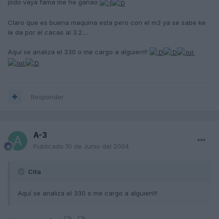
jodo vaya fama me he ganao
Claro que es buena maquina esta pero con el m3 ya se sabe ke
le da por el cacas al 3.2....
Aquí se analiza el 330 o me cargo a alguien!!!
Responder
A-3
Publicado
10 de Junio del 2004
Cita
Aquí se analiza el 330 o me cargo a alguien!!!