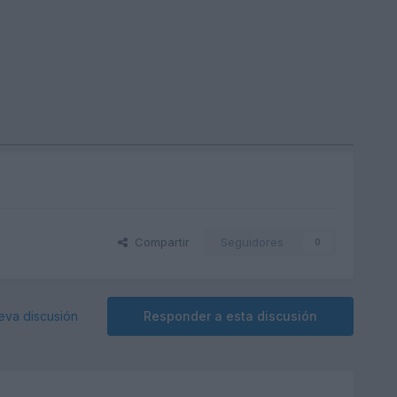
Compartir
Seguidores
0
eva discusión
Responder a esta discusión