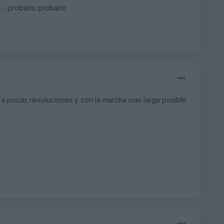
... probarlo probarlo
 a pocas revoluciones y con la marcha mas larga posible