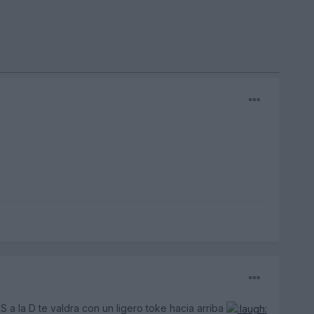
S a la D te valdra con un ligero toke hacia arriba