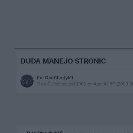
DUDA MANEJO STRONIC
Por
DonCharlyMf
11 de Diciembre del 2009
en
Audi A3 8P (2003-2