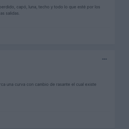
rdido, capó, luna, techo y todo lo que esté por los
as salidas.
ca una curva con cambio de rasante el cual existe