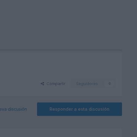
Compartir
Seguidores
0
eva discusión
Responder a esta discusión