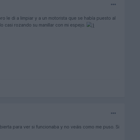
o le di a limpiar y a un motorista que se había puesto al
lado casi rozando su manillar con mi espejo.
bierta para ver si funcionaba y no veáis como me puso. Si