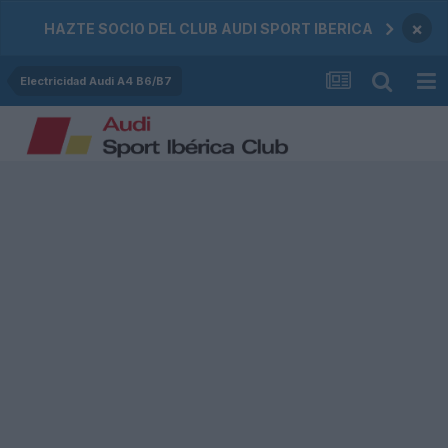
×
HAZTE SOCIO DEL CLUB AUDI SPORT IBERICA
Electricidad Audi A4 B6/B7