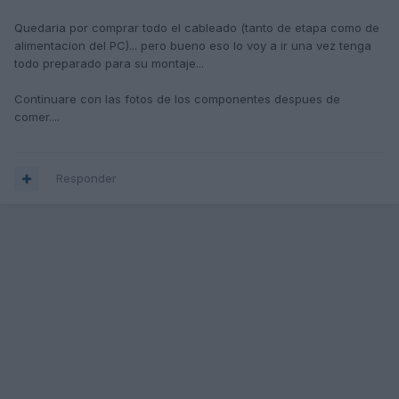
Quedaria por comprar todo el cableado (tanto de etapa como de
alimentacion del PC)... pero bueno eso lo voy a ir una vez tenga
todo preparado para su montaje...
Continuare con las fotos de los componentes despues de
comer....
Responder