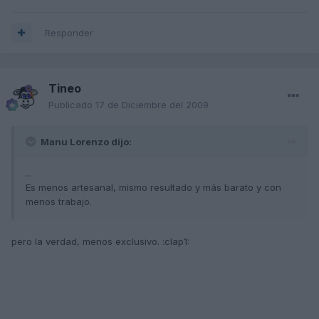
Responder
Tineo
Publicado
17 de Diciembre del 2009
Manu Lorenzo dijo:
...
Es menos artesanal, mismo resultado y más barato y con
menos trabajo.
pero la verdad, menos exclusivo. :clap1: