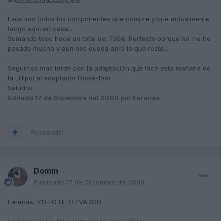
Esos son todos los componentes que compre y que actualmente
tengo aqui en casa...
Sumando todo hace un total de: 790€. Perfecto porque no me he
pasado mucho y aun nos queda apra lo que resta...
Seguimos mas tarde con la adaptación que hice esta mañana de
la Lilliput al adaptador Doble-Dim...
Saludos
Editado
17 de Diciembre del 2009
por Earenas
Responder
Domin
Publicado
17 de Diciembre del 2009
Earenas, YO LO HE LLEVADO!!!