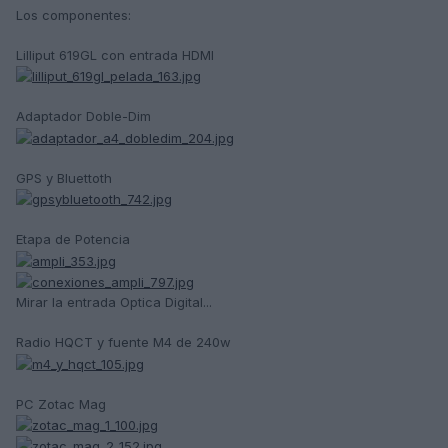
Los componentes:
Lilliput 619GL con entrada HDMI
Adaptador Doble-Dim
GPS y Bluettoth
Etapa de Potencia
Mirar la entrada Optica Digital...
Radio HQCT y fuente M4 de 240w
PC Zotac Mag