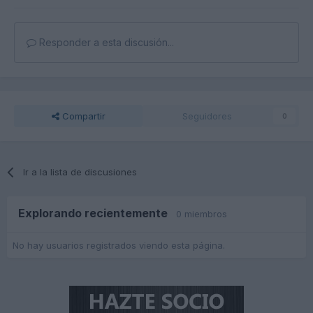
Responder a esta discusión...
Compartir
Seguidores
0
Ir a la lista de discusiones
Explorando recientemente
0 miembros
No hay usuarios registrados viendo esta página.