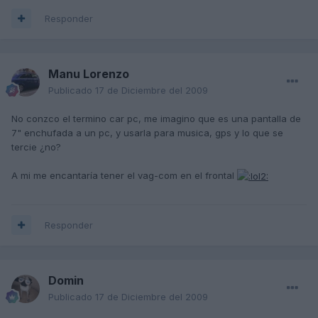
Responder
Manu Lorenzo
Publicado
17 de Diciembre del 2009
No conzco el termino car pc, me imagino que es una pantalla de
7" enchufada a un pc, y usarla para musica, gps y lo que se
tercie ¿no?
A mi me encantaría tener el vag-com en el frontal
Responder
Domin
Publicado
17 de Diciembre del 2009