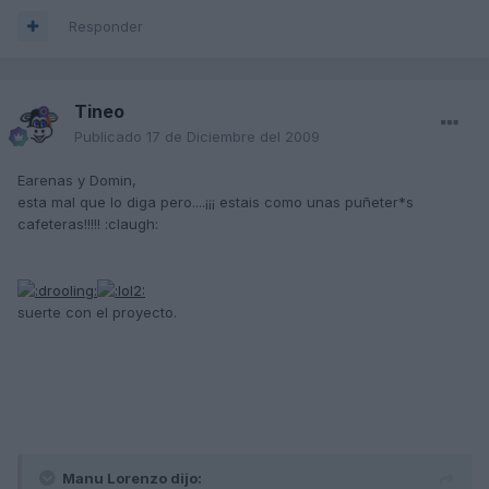
Responder
Tineo
Publicado
17 de Diciembre del 2009
Earenas y Domin,
esta mal que lo diga pero....¡¡¡ estais como unas puñeter*s
cafeteras!!!!! :claugh:
suerte con el proyecto.
Manu Lorenzo dijo: