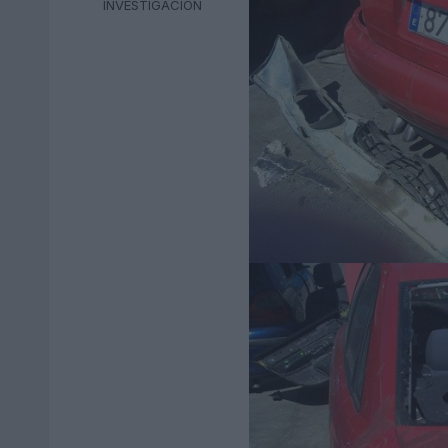
INVESTIGACION