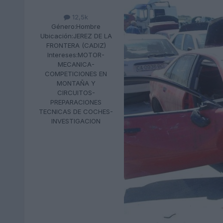
12,5k
Género:
Hombre
Ubicación:
JEREZ DE LA
FRONTERA (CADIZ)
Intereses:
MOTOR-
MECANICA-
COMPETICIONES EN
MONTAÑA Y
CIRCUITOS-
PREPARACIONES
TECNICAS DE COCHES-
INVESTIGACION