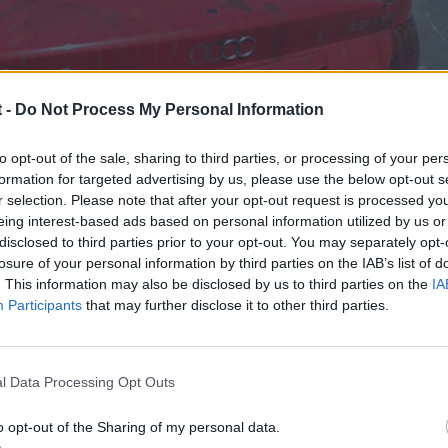
 -
Do Not Process My Personal Information
to opt-out of the sale, sharing to third parties, or processing of your per
formation for targeted advertising by us, please use the below opt-out s
r selection. Please note that after your opt-out request is processed y
eing interest-based ads based on personal information utilized by us or
disclosed to third parties prior to your opt-out. You may separately opt-
losure of your personal information by third parties on the IAB’s list of
. This information may also be disclosed by us to third parties on the
IA
Participants
that may further disclose it to other third parties.
l Data Processing Opt Outs
o opt-out of the Sharing of my personal data.