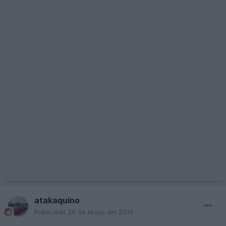
atakaquino
Publicado
26 de Mayo del 2010