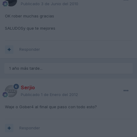
Publicado
3 de Junio del 2010
OK rober muchas gracias
SALUDOSy que te mejores
Responder
1 año más tarde...
Serjio
Publicado
1 de Enero del 2012
Waje o Gober4 al final que paso con todo esto?
Responder