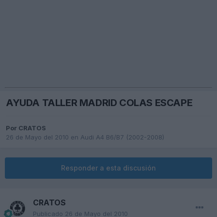
AYUDA TALLER MADRID COLAS ESCAPE
Por
CRATOS
26 de Mayo del 2010
en
Audi A4 B6/B7 (2002-2008)
Responder a esta discusión
CRATOS
Publicado
26 de Mayo del 2010