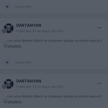
Responder
DARTANYAN
Publicado
30 de Mayo del 2010
... con unos Bilsteis Eibach le hubiesen quitado el efecto barca !!!
Responder
DARTANYAN
Publicado
30 de Mayo del 2010
... con unos Bilsteis Eibach le hubiesen quitado el efecto barca !!!