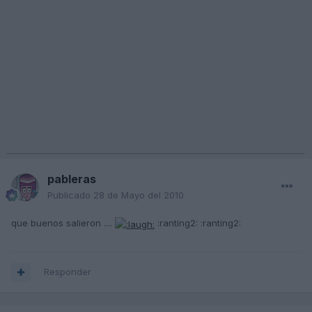
pableras
Publicado
28 de Mayo del 2010
que buenos salieron ....
:ranting2: :ranting2:
Responder