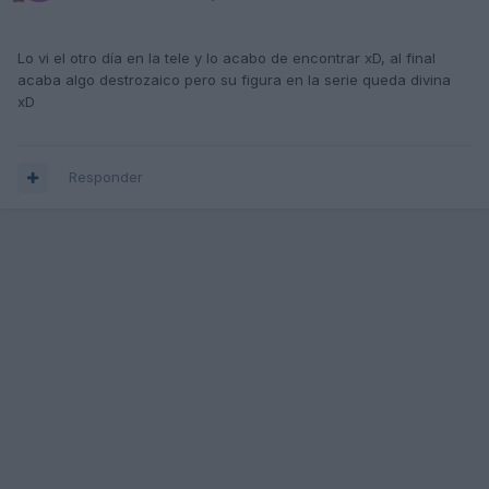
Lo vi el otro día en la tele y lo acabo de encontrar xD, al final
acaba algo destrozaico pero su figura en la serie queda divina
xD
Responder