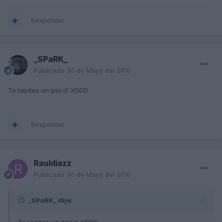
Responder
_SPaRK_
Publicado
30 de Mayo del 2010
Te repites un poco! XDDD
Responder
Rauldiazz
Publicado
30 de Mayo del 2010
_SPaRK_ dijo: