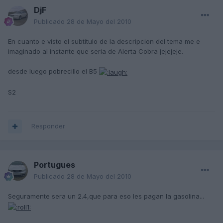
DjF
Publicado
28 de Mayo del 2010
En cuanto e visto el subtitulo de la descripcion del tema me e
imaginado al instante que seria de Alerta Cobra jejejeje.
desde luego pobrecillo el B5
S2
Responder
Portugues
Publicado
28 de Mayo del 2010
Seguramente sera un 2.4,que para eso les pagan la gasolina...