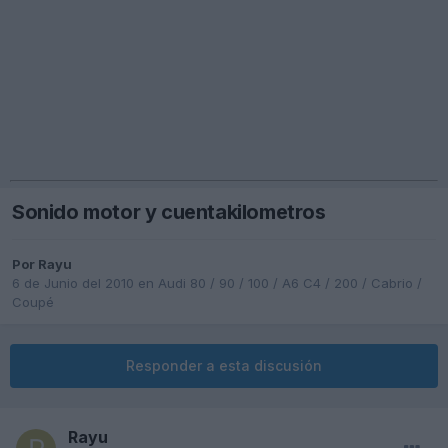
Sonido motor y cuentakilometros
Por
Rayu
6 de Junio del 2010
en
Audi 80 / 90 / 100 / A6 C4 / 200 / Cabrio /
Coupé
Responder a esta discusión
Rayu