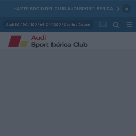
×
HAZTE SOCIO DEL CLUB AUDI SPORT IBERICA
Audi 80 / 90 / 100 / A6 C4 / 200 / Cabrio / Coupé