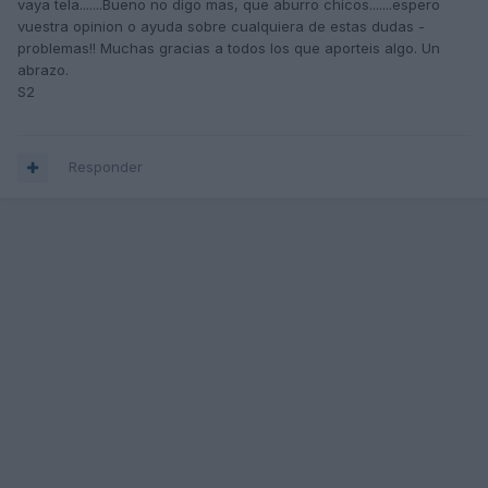
vaya tela.......Bueno no digo mas, que aburro chicos.......espero
vuestra opinion o ayuda sobre cualquiera de estas dudas -
problemas!! Muchas gracias a todos los que aporteis algo. Un
abrazo.
S2
Responder