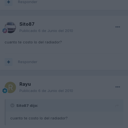
Responder
Sito87
Publicado
6 de Junio del 2010
cuanto te costo lo del radiador?
Responder
Rayu
Publicado
6 de Junio del 2010
Sito87 dijo:
cuanto te costo lo del radiador?