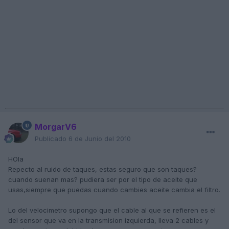
MorgarV6
Publicado
6 de Junio del 2010
HOla
Repecto al ruido de taques, estas seguro que son taques?
cuando suenan mas? pudiera ser por el tipo de aceite que
usas,siempre que puedas cuando cambies aceite cambia el filtro.
Lo del velocimetro supongo que el cable al que se refieren es el
del sensor que va en la transmision izquierda, lleva 2 cables y