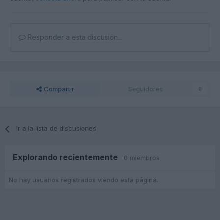
Responder a esta discusión...
Compartir
Seguidores
0
Ir a la lista de discusiones
Explorando recientemente
0 miembros
No hay usuarios registrados viendo esta página.