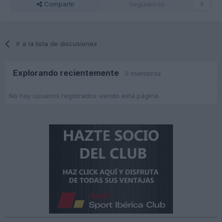
Compartir
Seguidores
0
Ir a la lista de discusiones
Explorando recientemente
0 miembros
No hay usuarios registrados viendo esta página.