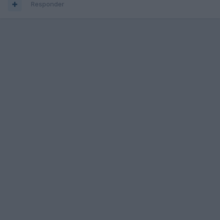
Responder