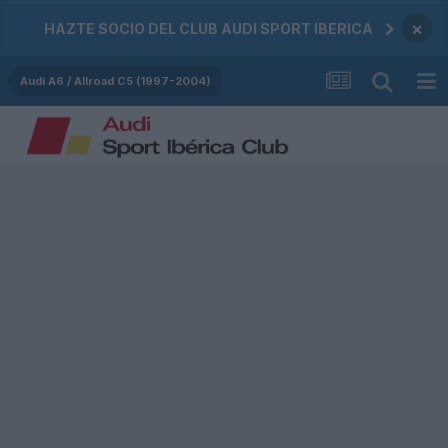
×
HAZTE SOCIO DEL CLUB AUDI SPORT IBERICA
Audi A6 / Allroad C5 (1997-2004)