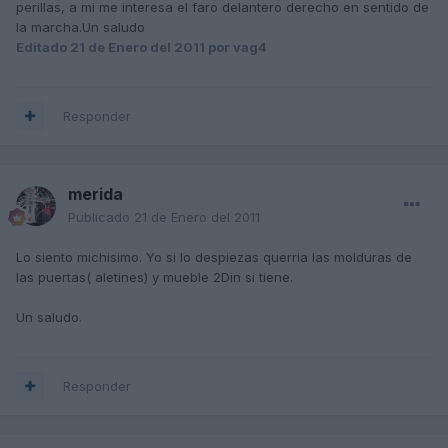
perillas, a mi me interesa el faro delantero derecho en sentido de
la marcha.Un saludo
Editado
21 de Enero del 2011
por vag4
Responder
merida
Publicado
21 de Enero del 2011
Lo siento michisimo. Yo si lo despiezas querria las molduras de
las puertas( aletines) y mueble 2Din si tiene.
Un saludo.
Responder