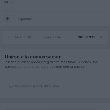
Salu2
Responder
ANTERIOR
Página 1 de 5
SIGUIENTE
Unirse a la conversación
Puedes publicar ahora y registrarte más tarde. Si tienes una
cuenta,
conecta ahora
para publicar con tu cuenta.
Responder a esta discusión...