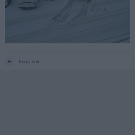
Responder