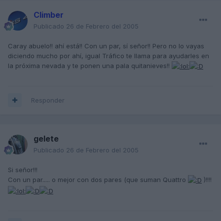
Climber
Publicado
26 de Febrero del 2005
Caray abuelo!! ahí está!! Con un par, sí señor!! Pero no lo vayas
diciendo mucho por ahí, igual Tráfico te llama para ayudarles en
la próxima nevada y te ponen una pala quitanieves!!
Responder
gelete
Publicado
26 de Febrero del 2005
Si señor!!!
Con un par..... o mejor con dos pares (que suman Quattro
)!!!!