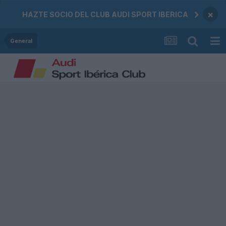
×
HAZTE SOCIO DEL CLUB AUDI SPORT IBERICA
General