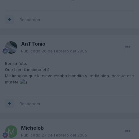
Responder
AnTTonio
Publicado
26 de Febrero del 2005
Bonita foto.
Que bien funciona el 4
Me imagino que la nieve estaba blandita y cedia bien...porque ese
murete
Responder
Michelob
Publicado
27 de Febrero del 2005