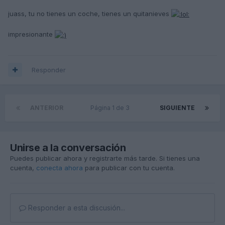
juass, tu no tienes un coche, tienes un quitanieves
impresionante
Responder
ANTERIOR
Página 1 de 3
SIGUIENTE
Unirse a la conversación
Puedes publicar ahora y registrarte más tarde. Si tienes una
cuenta,
conecta ahora
para publicar con tu cuenta.
Responder a esta discusión...