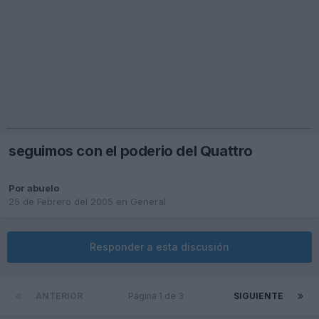
seguimos con el poderio del Quattro
Por
abuelo
25 de Febrero del 2005
en
General
Responder a esta discusión
ANTERIOR
Página 1 de 3
SIGUIENTE