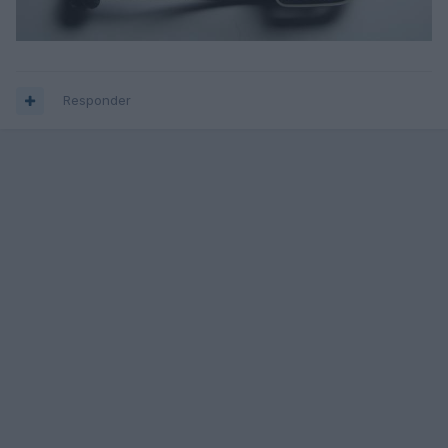
Responder