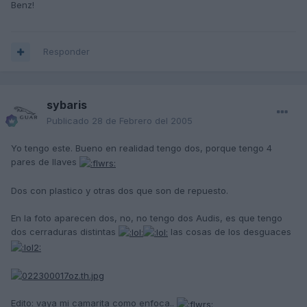
Benz!
Responder
sybaris
Publicado
28 de Febrero del 2005
Yo tengo este. Bueno en realidad tengo dos, porque tengo 4
pares de llaves
Dos con plastico y otras dos que son de repuesto.
En la foto aparecen dos, no, no tengo dos Audis, es que tengo
dos cerraduras distintas
las cosas de los desguaces
Edito: vaya mi camarita como enfoca..