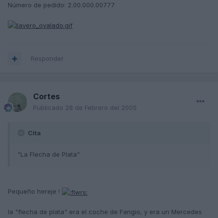
Número de pedido: 2.00.000.00777
Responder
Cortes
Publicado
28 de Febrero del 2005
Cita
"La Flecha de Plata"
Pequeño hereje !
la "flecha de plata" era el coche de Fangio, y era un Mercedes