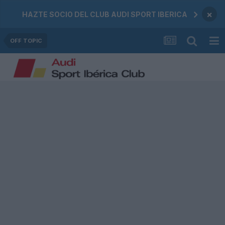
×
HAZTE SOCIO DEL CLUB AUDI SPORT IBERICA
OFF TOPIC