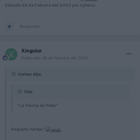
Editado
28 de Febrero del 2005
por sybaris
Responder
Xingular
Publicado
28 de Febrero del 2005
Cortes dijo:
Cita
"La Flecha de Plata"
Pequeño hereje !