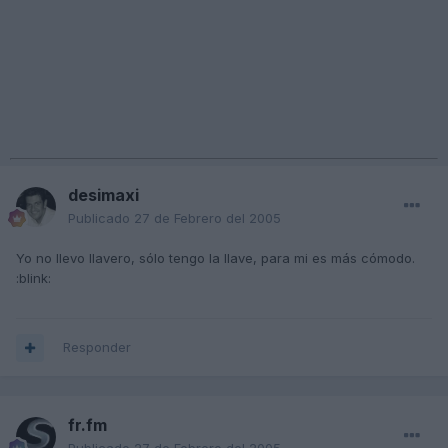
desimaxi
Publicado
27 de Febrero del 2005
Yo no llevo llavero, sólo tengo la llave, para mi es más cómodo.
:blink:
Responder
fr.fm