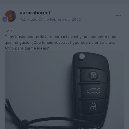
auroraboreal
Publicado
27 de Febrero del 2005
Hola!
Estoy buscanoo un llavero para mi avant y no encuentro nada
que me guste. ¿Que teneis vosotros? ¿porque no enviais una
fotito para darme ideas?