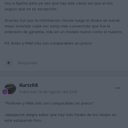
Voy a fijarme pero ya veo que hay más casos así que el mío
seguro que no es excepción.
Gracias Suri por la información. Desde luego el dinero en extras
mejor invertido cada vez estoy más convencido que fue la
extensión de garantía, más en un modelo nuevo como el nuestro.
Pd. Rolex y PAM sólo son comparables en precio
Responder
Kurtz68
Publicado
19 de Agosto del 2016
"Pd.Rolex y PAM sólo son comparables en precio"
Jajajaja,me alegra saber que hay más freaks de los relojes en
este estupendo foro.