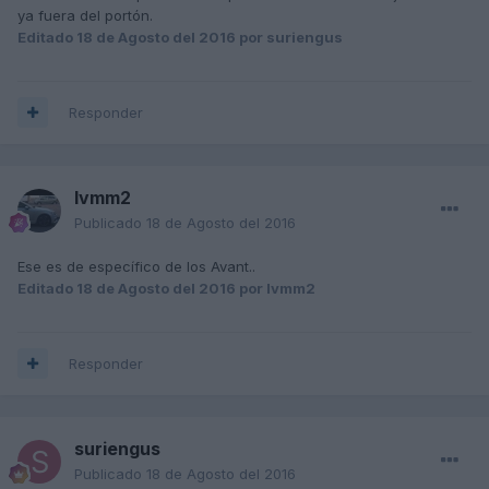
ya fuera del portón.
Editado
18 de Agosto del 2016
por suriengus
Responder
Ivmm2
Publicado
18 de Agosto del 2016
Ese es de específico de los Avant..
Editado
18 de Agosto del 2016
por Ivmm2
Responder
suriengus
Publicado
18 de Agosto del 2016