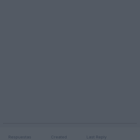
Respuestas
Created
Last Reply