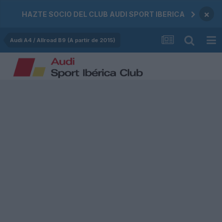
×
HAZTE SOCIO DEL CLUB AUDI SPORT IBERICA
Audi A4 / Allroad B9 (A partir de 2015)