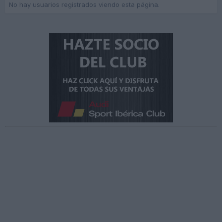
No hay usuarios registrados viendo esta página.