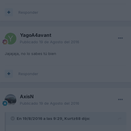
Responder
YagoA4avant
Publicado
19 de Agosto del 2016
Jajajaja, no lo sabes tú bien
Responder
AxisN
Publicado
19 de Agosto del 2016
En 19/8/2016 a las 9:29, Kurtz68 dijo: