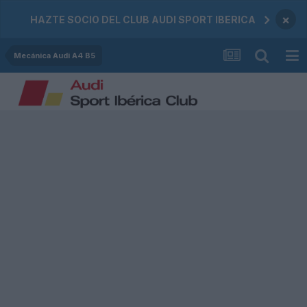
×
HAZTE SOCIO DEL CLUB AUDI SPORT IBERICA
Mecánica Audi A4 B5