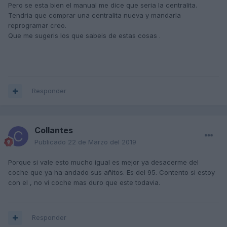
Pero se esta bien el manual me dice que seria la centralita.
Tendria que comprar una centralita nueva y mandarla
reprogramar creo.
Que me sugeris los que sabeis de estas cosas .
Responder
Collantes
Publicado
22 de Marzo del 2019
Porque si vale esto mucho igual es mejor ya desacerme del
coche que ya ha andado sus añitos. Es del 95. Contento si estoy
con el , no vi coche mas duro que este todavia.
Responder