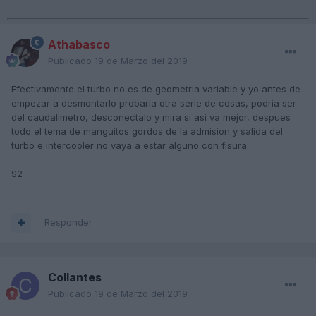
Athabasco
Publicado
19 de Marzo del 2019
Efectivamente el turbo no es de geometria variable y yo antes de
empezar a desmontarlo probaria otra serie de cosas, podria ser
del caudalimetro, desconectalo y mira si asi va mejor, despues
todo el tema de manguitos gordos de la admision y salida del
turbo e intercooler no vaya a estar alguno con fisura.
S2
Responder
Collantes
Publicado
19 de Marzo del 2019