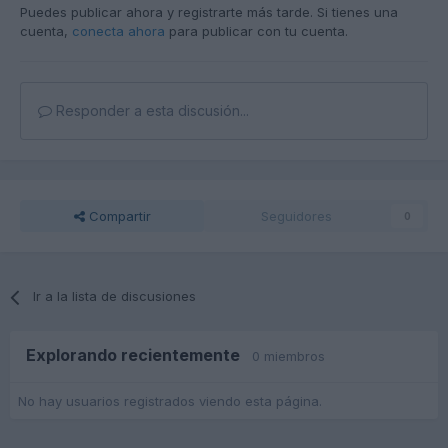
Puedes publicar ahora y registrarte más tarde. Si tienes una
cuenta,
conecta ahora
para publicar con tu cuenta.
Responder a esta discusión...
Compartir
Seguidores
0
Ir a la lista de discusiones
Explorando recientemente
0 miembros
No hay usuarios registrados viendo esta página.