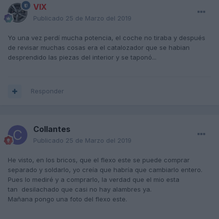
VIX
Publicado
25 de Marzo del 2019
Yo una vez perdí mucha potencia, el coche no tiraba y después
de revisar muchas cosas era el catalozador que se habian
desprendido las piezas del interior y se taponó...
Responder
Collantes
Publicado
25 de Marzo del 2019
He visto, en los bricos, que el flexo este se puede comprar
separado y soldarlo, yo creía que habría que cambiarlo entero.
Pues lo mediré y a comprarlo, la verdad que el mio esta
tan desilachado que casi no hay alambres ya.
Mañana pongo una foto del flexo este.