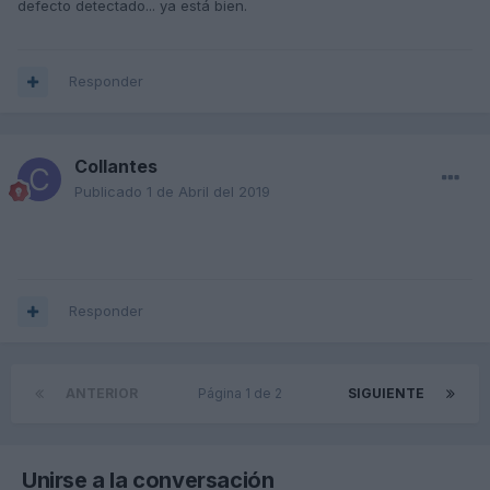
defecto detectado... ya está bien.
Responder
Collantes
Publicado
1 de Abril del 2019
Responder
ANTERIOR
Página 1 de 2
SIGUIENTE
Unirse a la conversación