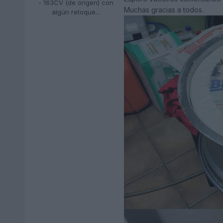
- 163CV (de origen) con
Muchas gracias a todos.
algún retoque...