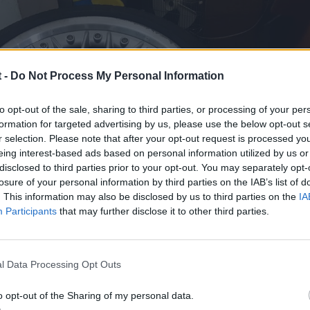
 -
Do Not Process My Personal Information
to opt-out of the sale, sharing to third parties, or processing of your per
formation for targeted advertising by us, please use the below opt-out s
r selection. Please note that after your opt-out request is processed y
eing interest-based ads based on personal information utilized by us or
disclosed to third parties prior to your opt-out. You may separately opt-
losure of your personal information by third parties on the IAB’s list of
. This information may also be disclosed by us to third parties on the
IA
Participants
that may further disclose it to other third parties.
l Data Processing Opt Outs
o opt-out of the Sharing of my personal data.