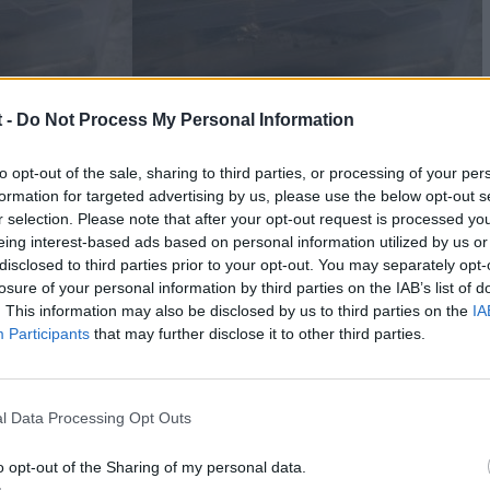
 -
Do Not Process My Personal Information
to opt-out of the sale, sharing to third parties, or processing of your per
formation for targeted advertising by us, please use the below opt-out s
r selection. Please note that after your opt-out request is processed y
eing interest-based ads based on personal information utilized by us or
disclosed to third parties prior to your opt-out. You may separately opt-
losure of your personal information by third parties on the IAB’s list of
. This information may also be disclosed by us to third parties on the
IA
Participants
that may further disclose it to other third parties.
l Data Processing Opt Outs
o opt-out of the Sharing of my personal data.