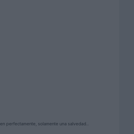
ben perfectamente, solamente una salvedad...