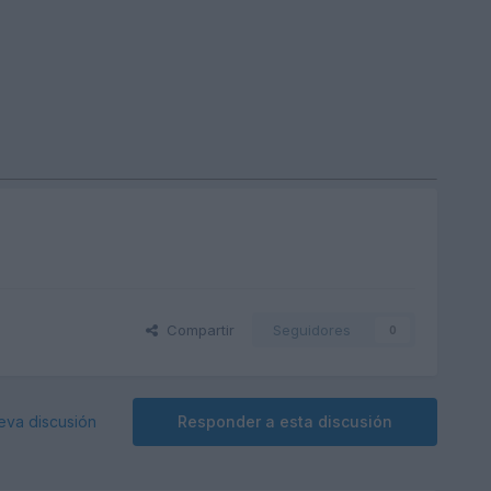
Compartir
Seguidores
0
eva discusión
Responder a esta discusión