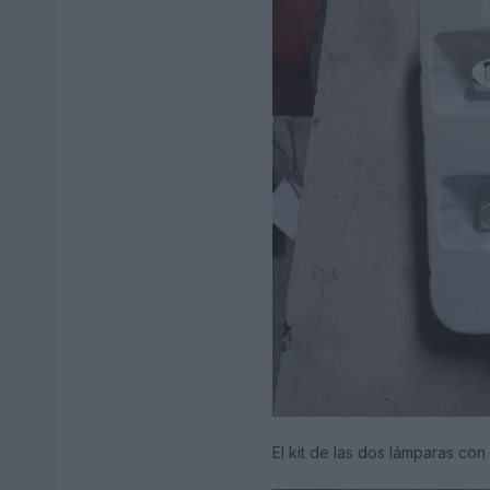
El kit de las dos lámparas co