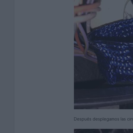
Después desplegamos las cint