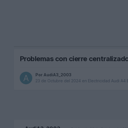
Problemas con cierre centralizad
Por
AudiA3_2003
23 de Octubre del 2024
en
Electricidad Audi A4 