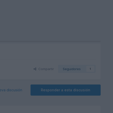
Compartir
Seguidores
1
eva discusión
Responder a esta discusión