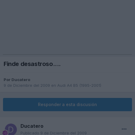
Finde desastroso....
Por
Ducatero
9 de Diciembre del 2009
en
Audi A4 B5 (1995-2001)
Responder a esta discusión
Ducatero
Publicado
9 de Diciembre del 2009