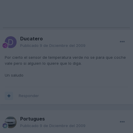
Ducatero
Publicado
9 de Diciembre del 2009
Por cierto el sensor de temperatura verde no se para que coche
vale pero si alguien lo quiere que lo diga.
Un saludo
Responder
Portugues
Publicado
9 de Diciembre del 2009