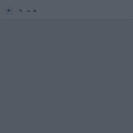
Responder