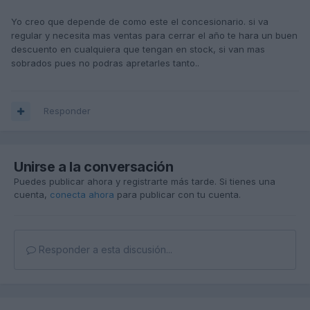
Yo creo que depende de como este el concesionario. si va
regular y necesita mas ventas para cerrar el año te hara un buen
descuento en cualquiera que tengan en stock, si van mas
sobrados pues no podras apretarles tanto..
Responder
Unirse a la conversación
Puedes publicar ahora y registrarte más tarde. Si tienes una
cuenta,
conecta ahora
para publicar con tu cuenta.
Responder a esta discusión...