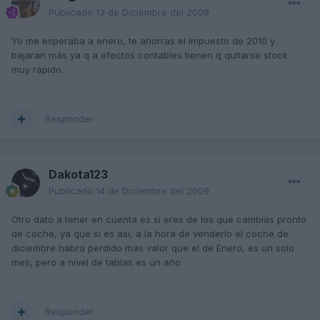
Publicado
13 de Diciembre del 2009
Yo me esperaba a enero, te ahorras el impuesto de 2010 y
bajaran más ya q a efectos contables tienen q quitarse stock
muy rapido.
Responder
Dakota123
Publicado
14 de Diciembre del 2009
Otro dato a tener en cuenta es si eres de los que cambias pronto
de coche, ya que si es asi, a la hora de venderlo el coche de
diciembre habra perdido mas valor que el de Enero, es un solo
mes, pero a nivel de tablas es un año
Responder