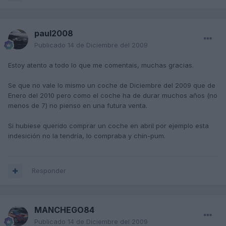
paul2008
Publicado
14 de Diciembre del 2009
Estoy atento a todo lo que me comentais, muchas gracias.
Se que no vale lo mismo un coche de Diciembre del 2009 que de
Enero del 2010 pero como el coche ha de durar muchos años (no
menos de 7) no pienso en una futura venta.
Si hubiese querido comprar un coche en abril por ejemplo esta
indesición no la tendría, lo compraba y chin-pum.
Responder
MANCHEGO84
Publicado
14 de Diciembre del 2009