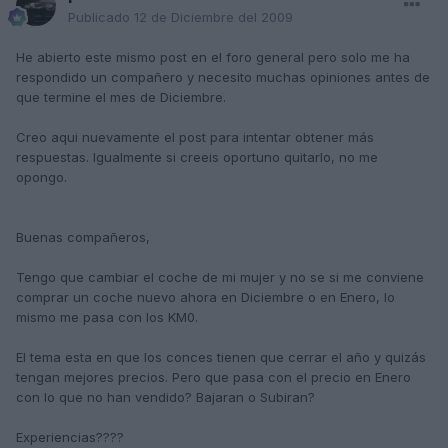
Publicado
12 de Diciembre del 2009
He abierto este mismo post en el foro general pero solo me ha
respondido un compañero y necesito muchas opiniones antes de
que termine el mes de Diciembre.
Creo aqui nuevamente el post para intentar obtener más
respuestas. Igualmente si creeis oportuno quitarlo, no me
opongo.
Buenas compañeros,
Tengo que cambiar el coche de mi mujer y no se si me conviene
comprar un coche nuevo ahora en Diciembre o en Enero, lo
mismo me pasa con los KM0.
El tema esta en que los conces tienen que cerrar el año y quizás
tengan mejores precios. Pero que pasa con el precio en Enero
con lo que no han vendido? Bajaran o Subiran?
Experiencias????