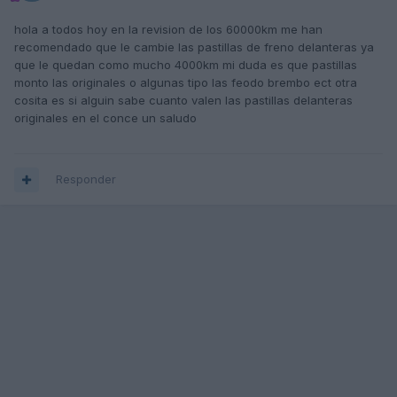
hola a todos hoy en la revision de los 60000km me han
recomendado que le cambie las pastillas de freno delanteras ya
que le quedan como mucho 4000km mi duda es que pastillas
monto las originales o algunas tipo las feodo brembo ect otra
cosita es si alguin sabe cuanto valen las pastillas delanteras
originales en el conce un saludo
Responder