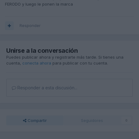
FERODO y luego le ponen la marca
Responder
Unirse a la conversación
Puedes publicar ahora y registrarte más tarde. Si tienes una
cuenta,
conecta ahora
para publicar con tu cuenta.
Responder a esta discusión...
Compartir
Seguidores
0