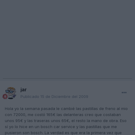
jar
Publicado
15 de Diciembre del 2009
Hola yo la semana pasada le cambié las pastillas de freno al mio
con 72000, me costó 165€ las delanteras creo que costaban
unos 95€ y las traseras unos 65€, el resto la mano de obra. Eso
sí yo lo hice en un bosch car service y las pastillas que me
pusieron son bosch. La verdad es que era la primera vez que