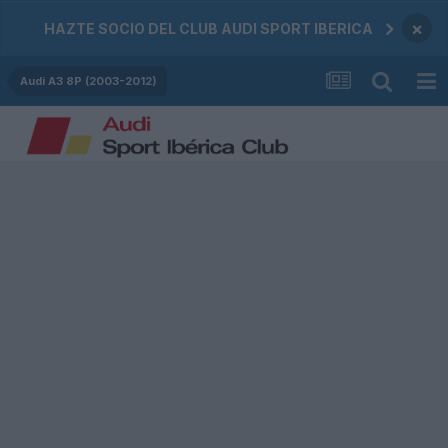
×
HAZTE SOCIO DEL CLUB AUDI SPORT IBERICA
Audi A3 8P (2003-2012)