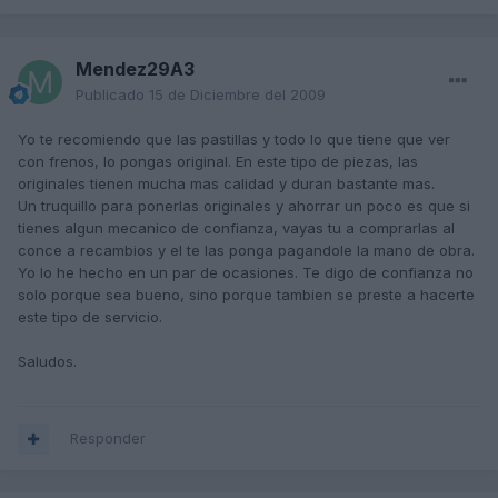
Mendez29A3
Publicado
15 de Diciembre del 2009
Yo te recomiendo que las pastillas y todo lo que tiene que ver
con frenos, lo pongas original. En este tipo de piezas, las
originales tienen mucha mas calidad y duran bastante mas.
Un truquillo para ponerlas originales y ahorrar un poco es que si
tienes algun mecanico de confianza, vayas tu a comprarlas al
conce a recambios y el te las ponga pagandole la mano de obra.
Yo lo he hecho en un par de ocasiones. Te digo de confianza no
solo porque sea bueno, sino porque tambien se preste a hacerte
este tipo de servicio.
Saludos.
Responder