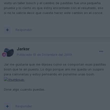
visito un taller bosch y el cambio de pastillas fue una pequeña
prueba y lo cierto es que estoy encantado con el resultado, eso
sí no te sabría decir que cuesta hacer este cambio en el conce.
Responder
Jarkor
Publicado
15 de Diciembre del 2009
Jar me gustaria que me dijeses como se comportan esas pastillas
bosh que te an puesto. Lo digo porque ami me queda un suspiro
para camviarlas y estoy pensando en ponerme unas bosh.
.
Dime algo cuando puedas.
Responder