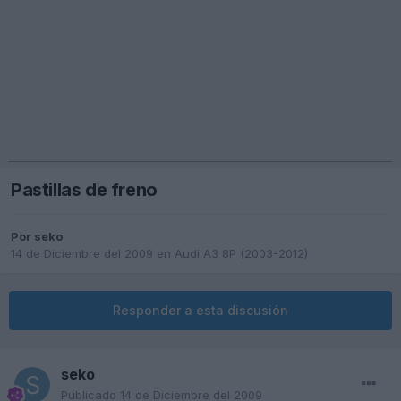
Pastillas de freno
Por
seko
14 de Diciembre del 2009
en
Audi A3 8P (2003-2012)
Responder a esta discusión
seko
Publicado
14 de Diciembre del 2009