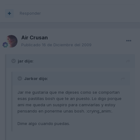
Responder
Air Crusan
Publicado
16 de Diciembre del 2009
jar dijo:
Jarkor dijo:
Jar me gustaria que me dijeses como se comportan
esas pastillas bosh que te an puesto. Lo digo porque
ami me queda un suspiro para camviarlas y estoy
pensando en ponerme unas bosh. :crying_anim:.
Dime algo cuando puedas.