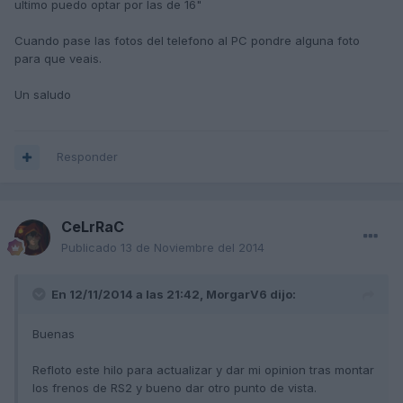
ultimo puedo optar por las de 16"
Cuando pase las fotos del telefono al PC pondre alguna foto
para que veais.
Un saludo
Responder
CeLrRaC
Publicado
13 de Noviembre del 2014
En 12/11/2014 a las 21:42, MorgarV6 dijo:
Buenas
Refloto este hilo para actualizar y dar mi opinion tras montar
los frenos de RS2 y bueno dar otro punto de vista.