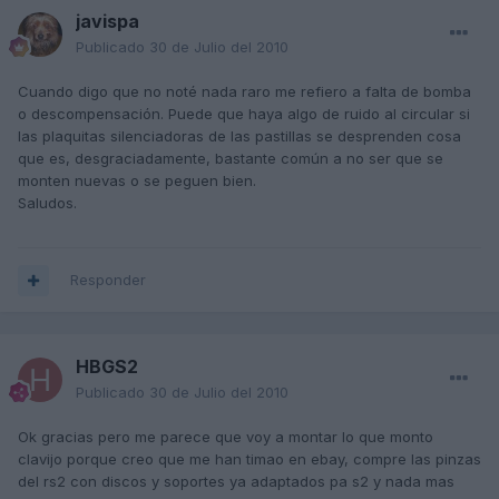
javispa
Publicado
30 de Julio del 2010
Cuando digo que no noté nada raro me refiero a falta de bomba
o descompensación. Puede que haya algo de ruido al circular si
las plaquitas silenciadoras de las pastillas se desprenden cosa
que es, desgraciadamente, bastante común a no ser que se
monten nuevas o se peguen bien.
Saludos.
Responder
HBGS2
Publicado
30 de Julio del 2010
Ok gracias pero me parece que voy a montar lo que monto
clavijo porque creo que me han timao en ebay, compre las pinzas
del rs2 con discos y soportes ya adaptados pa s2 y nada mas