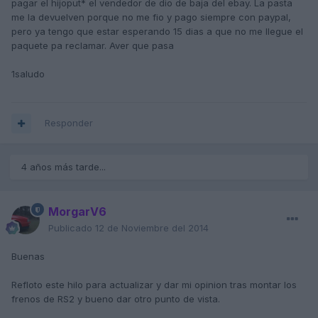
pagar el hijoput* el vendedor de dio de baja del ebay. La pasta
me la devuelven porque no me fio y pago siempre con paypal,
pero ya tengo que estar esperando 15 dias a que no me llegue el
paquete pa reclamar. Aver que pasa
1saludo
Responder
4 años más tarde...
MorgarV6
Publicado
12 de Noviembre del 2014
Buenas
Refloto este hilo para actualizar y dar mi opinion tras montar los
frenos de RS2 y bueno dar otro punto de vista.