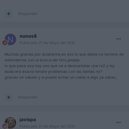
Responder
nunos8
Publicado
21 de Mayo del 2010
Muchas gracias por aclararme,es eso lo que dijiste no termino de
entenderme con el busca del foro,jeejeje.
lo que pasa esq hay uno que va a desmantelar una rs2 y my
duda era esa.no tendre problemas con las llantas no?
gracias un saludo y si puedo echar un cable a algo ya sabes,
Responder
javispa
Publicado
21 de Mayo del 2010