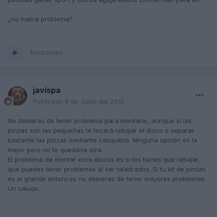
¿no habra problema?
Responder
javispa
Publicado
6 de Junio del 2010
No debieras de tener problema para montarlo, aunque si las
pinzas son las pequeñas te tocará rebajar el disco o separar
bastante las pinzas mediante casquillos. Ninguna opción es la
mejor pero no te quedaría otra.
El problema de montar esos discos es si los tienes que rebajar,
que puedes tener problemas al ser taladrados. Si tu kit de pinzas
es el grande entonces no debieras de tener mayores problemas.
Un saludo.