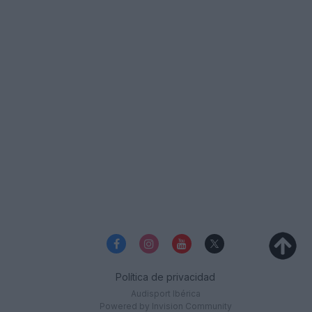
Política de privacidad
Audisport Ibérica
Powered by Invision Community