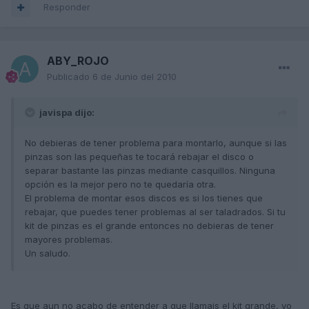
Responder
ABY_ROJO
Publicado
6 de Junio del 2010
javispa dijo:
No debieras de tener problema para montarlo, aunque si las
pinzas son las pequeñas te tocará rebajar el disco o
separar bastante las pinzas mediante casquillos. Ninguna
opción es la mejor pero no te quedaría otra.
El problema de montar esos discos es si los tienes que
rebajar, que puedes tener problemas al ser taladrados. Si tu
kit de pinzas es el grande entonces no debieras de tener
mayores problemas.
Un saludo.
Es que aun no acabo de entender a que llamais el kit grande, yo