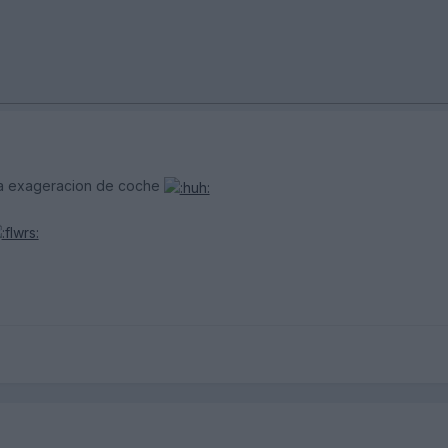
a exageracion de coche