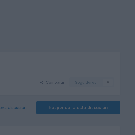
Compartir
Seguidores
0
eva discusión
Responder a esta discusión