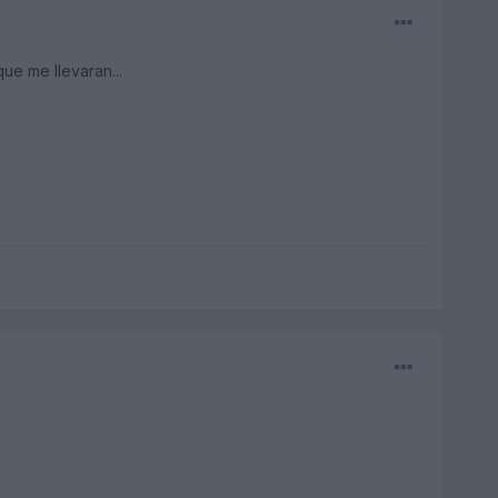
ue me llevaran...