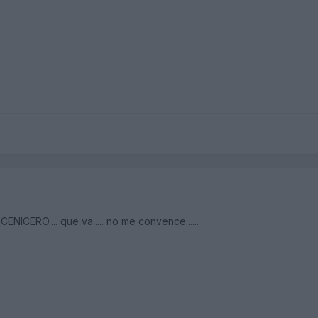
CERO.... que va..... no me convence......