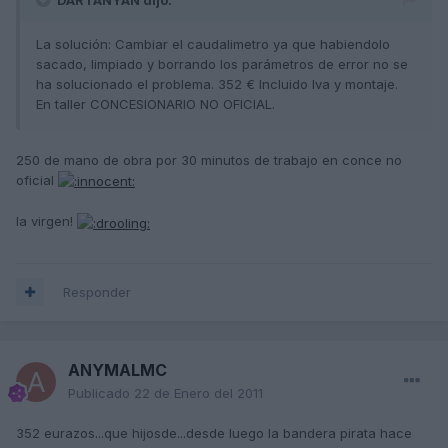
La solución: Cambiar el caudalimetro ya que habiendolo
sacado, limpiado y borrando los parámetros de error no se
ha solucionado el problema. 352 € Incluido Iva y montaje.
En taller CONCESIONARIO NO OFICIAL.
250 de mano de obra por 30 minutos de trabajo en conce no
oficial
la virgen!
Responder
ANYMALMC
Publicado
22 de Enero del 2011
352 eurazos...que hijosde...desde luego la bandera pirata hace