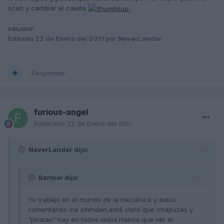
scan y cambiar el cauda
saludos!
Editado
22 de Enero del 2011
por NeverLander
Responder
furious-angel
Publicado
22 de Enero del 2011
NeverLander dijo:
Barmor dijo:
Yo trabajo en el mundo de la mecánica y estos
comentarios me ofenden,está claro que chapuzas y
"piratas" hay en todos lados.Habría que ver el