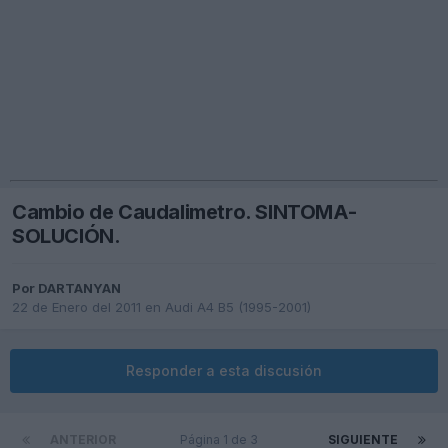
Cambio de Caudalimetro. SINTOMA-
SOLUCIÓN.
Por
DARTANYAN
22 de Enero del 2011
en
Audi A4 B5 (1995-2001)
Responder a esta discusión
ANTERIOR
Página 1 de 3
SIGUIENTE