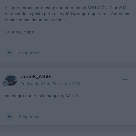
Así que por mi parte estoy contento con la SOLUCIÓN. Claro!! Me
ha costado la pasta pero estoy 100% seguro que en el Conce me
hubiesen metido un polvo doble.
Saludos, :clap1:
Responder
JuanK_A64F
Publicado
23 de Enero del 2011
me alegro que rula la maquina, SALU2
Responder