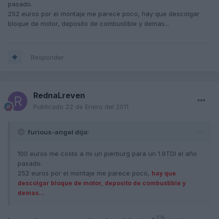
pasado.
252 euros por el montaje me parece poco, hay que descolgar
bloque de motor, deposito de combustible y demas...
Responder
RednaLreven
Publicado
22 de Enero del 2011
furious-angel dijo:
100 euros me costo a mi un pierburg para un 1.9TDI el año
pasado.
252 euros por el montaje me parece poco,
hay que
descolgar bloque de motor, deposito de combustible y
demas...