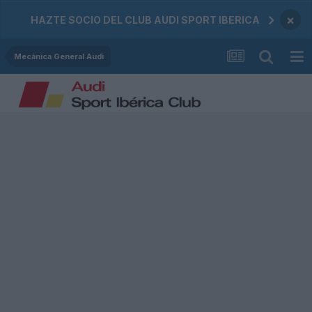
×
HAZTE SOCIO DEL CLUB AUDI SPORT IBERICA
Mecánica General Audi