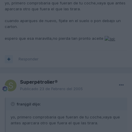
yo, primero comprobaria que fueran de tu coche,vaya que antes
aparcara otro que fuera el que las tirara.
cuando aparques de nuevo, fijate en el suelo o pon debajo un
carton.
espero que esa maravilla,no pierda tan pronto aceite
Responder
Superpétrolier®
Publicado
23 de Febrero del 2005
franjgil dijo:
yo, primero comprobaria que fueran de tu coche,vaya que
antes aparcara otro que fuera el que las tirara.