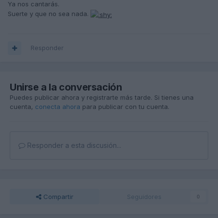
Ya nos cantarás.
Suerte y que no sea nada.
Responder
Unirse a la conversación
Puedes publicar ahora y registrarte más tarde. Si tienes una
cuenta,
conecta ahora
para publicar con tu cuenta.
Responder a esta discusión...
Compartir
Seguidores
0