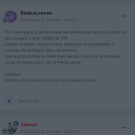
RednaLreven
Publicado
12 de Enero del 2011
Por cierto para la pintura mira las diferencias de precio entre el
azul nogaro y azul SWING de VW
porque a simple vista son muy, pero que muy parecidos y
cuestan de distinguir pero me parece
que la pintura sale la mitad mas barata, creo que el swing es
como el nogaro pero sin el efecto perla.
saludos!
Editado
12 de Enero del 2011
por NeverLander
Responder
zeimon
Publicado
12 de Enero del 2011