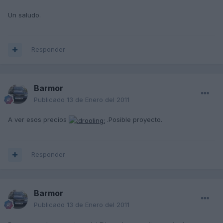
Un saludo.
Responder
Barmor
Publicado
13 de Enero del 2011
A ver esos precios
.Posible proyecto.
Responder
Barmor
Publicado
13 de Enero del 2011