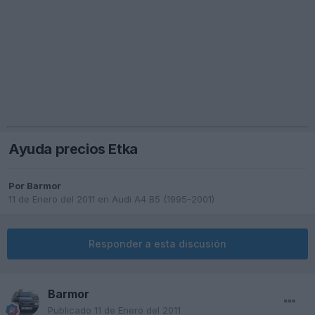
Ayuda precios Etka
Por
Barmor
11 de Enero del 2011
en
Audi A4 B5 (1995-2001)
Responder a esta discusión
Barmor
Publicado
11 de Enero del 2011