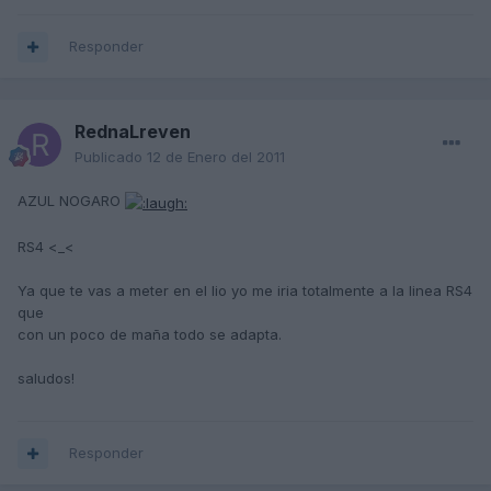
Responder
RednaLreven
Publicado
12 de Enero del 2011
AZUL NOGARO
RS4 <_<
Ya que te vas a meter en el lio yo me iria totalmente a la linea RS4
que
con un poco de maña todo se adapta.
saludos!
Responder