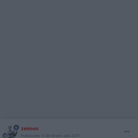
zeimon
Publicado
11 de Enero del 2011