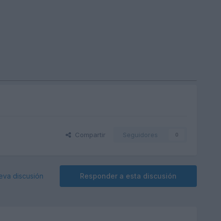
Compartir
Seguidores
0
eva discusión
Responder a esta discusión