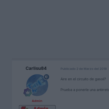
Carlisu84
Publicado
2 de Marzo del 2018
Aire en el circuito de gasoil?
Prueba a ponerle una antirret
Admin