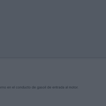
orno en el conducto de gasoil de entrada al motor.