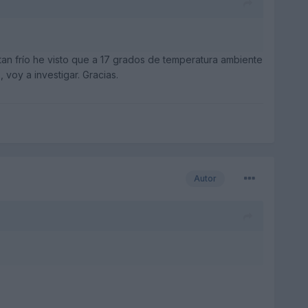
an frío he visto que a 17 grados de temperatura ambiente
 voy a investigar. Gracias.
Autor