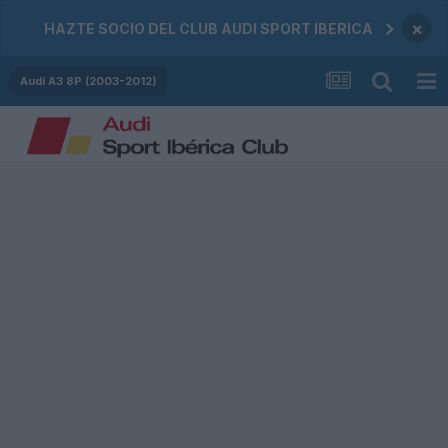
×
HAZTE SOCIO DEL CLUB AUDI SPORT IBERICA
Audi A3 8P (2003-2012)