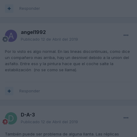
Responder
angel1992
Publicado
12 de Abril del 2019
Por lo visto es algo normal. En las lineas discontinuas, como dice
un compañero mas arriba, hay un desnivel debido a la union del
asfalto. Entre eso y la pintura hace que el coche salte la
estabilización (no se como se llama).
Responder
D-A-3
Publicado
12 de Abril del 2019
También puede ser problema de alguna llanta. Las réplicas