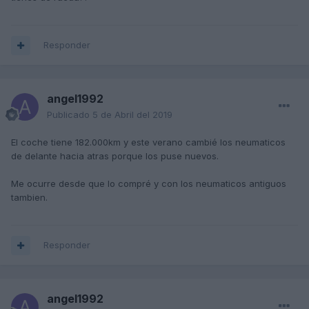
Responder
angel1992
Publicado
5 de Abril del 2019
El coche tiene 182.000km y este verano cambié los neumaticos
de delante hacia atras porque los puse nuevos.
Me ocurre desde que lo compré y con los neumaticos antiguos
tambien.
Responder
angel1992