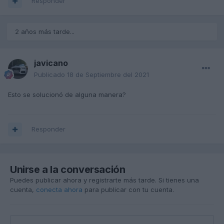
Responder
2 años más tarde...
javicano
Publicado
18 de Septiembre del 2021
Esto se solucionó de alguna manera?
Responder
Unirse a la conversación
Puedes publicar ahora y registrarte más tarde. Si tienes una
cuenta,
conecta ahora
para publicar con tu cuenta.