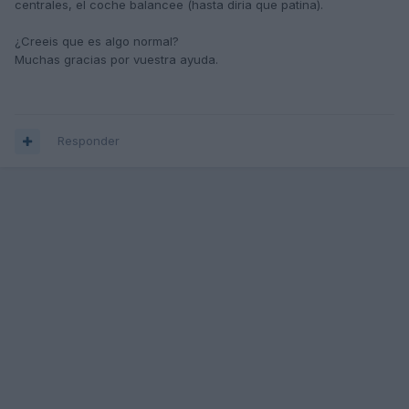
centrales, el coche balancee (hasta diria que patina).
¿Creeis que es algo normal?
Muchas gracias por vuestra ayuda.
Responder