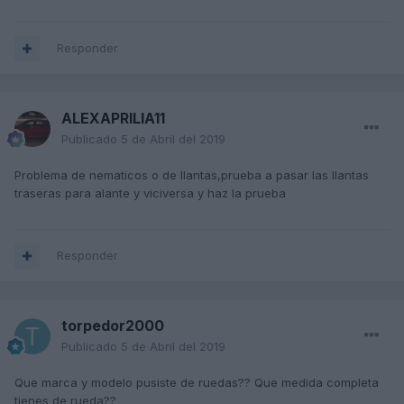
Responder
ALEXAPRILIA11
Publicado
5 de Abril del 2019
Problema de nematicos o de llantas,prueba a pasar las llantas
traseras para alante y viciversa y haz la prueba
Responder
torpedor2000
Publicado
5 de Abril del 2019
Que marca y modelo pusiste de ruedas?? Que medida completa
tienes de rueda??