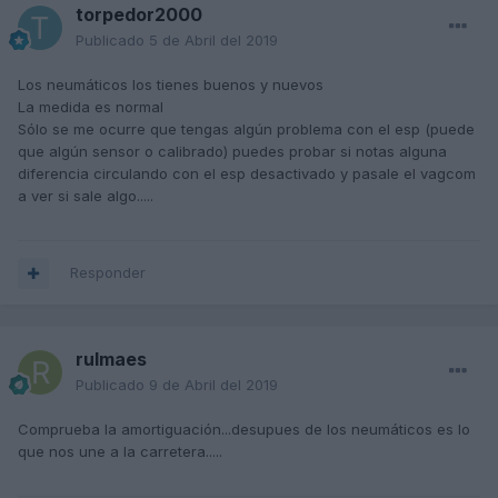
torpedor2000
Publicado
5 de Abril del 2019
Los neumáticos los tienes buenos y nuevos
La medida es normal
Sólo se me ocurre que tengas algún problema con el esp (puede
que algún sensor o calibrado) puedes probar si notas alguna
diferencia circulando con el esp desactivado y pasale el vagcom
a ver si sale algo.....
Responder
rulmaes
Publicado
9 de Abril del 2019
Comprueba la amortiguación...desupues de los neumáticos es lo
que nos une a la carretera.....