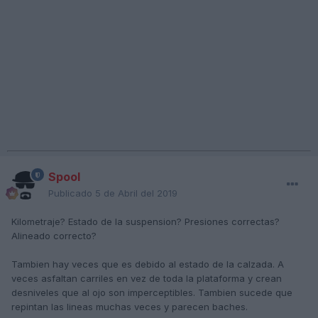
Spool
Publicado
5 de Abril del 2019
Kilometraje? Estado de la suspension? Presiones correctas?
Alineado correcto?
Tambien hay veces que es debido al estado de la calzada. A
veces asfaltan carriles en vez de toda la plataforma y crean
desniveles que al ojo son imperceptibles. Tambien sucede que
repintan las lineas muchas veces y parecen baches.