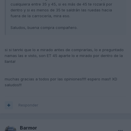
cualquiera entre 35 y 45, si es más de 45 te rozará por
dentro y si es menos de 35 te saldrán las ruedas hacia
fuera de la carrocería, mira eso.
Saludos, buena compra compañero.
si si tanrki que lo e mirado antes de comprarlas, lo e preguntado
namas las e visto, son ET 45 aparte lo e mirado por dentro de la
llanta!
muchas gracias a todos por las opiniones!!!!! espero mas!! XD
saludos!!!
Responder
Barmor