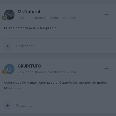
Mr.Natural
Publicado
10 de Diciembre del 2009
Buena compra,muy buen precio!
Responder
GRUPITUFO
Publicado
10 de Diciembre del 2009
cojonudas tio y muy buen precio. Cuando las montes no metes
unas fotos
Responder