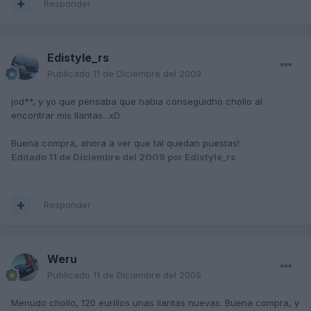
Responder
Edistyle_rs
Publicado
11 de Diciembre del 2009
jod**, y yo que pensaba que habia conseguidho chollo al
encontrar mis llantas...xD
Buena compra, ahora a ver que tal quedan puestas!
Editado
11 de Diciembre del 2009
por Edistyle_rs
Responder
Weru
Publicado
11 de Diciembre del 2009
Menudo chollo, 120 eurillos unas llantas nuevas. Buena compra, y