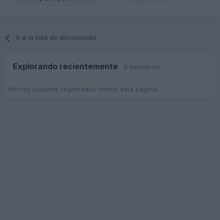
Ir a la lista de discusiones
Explorando recientemente
0 miembros
No hay usuarios registrados viendo esta página.