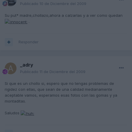
Publicado
10 de Diciembre del 2009
Su put* madre,chollazo,ahora a calzarlas y a ver como quedan
.
Responder
_adry
Publicado
11 de Diciembre del 2009
Si que es un chollo si, espero que no tengas problemas de
rigidez con ellas, que sean de una calidad medianamente
aceptable vamos, esperamos esas fotos con las gomas y ya
montaditas.
Saludos