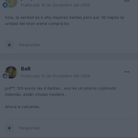
Publicado
10 de Diciembre del 2009
hola, la verdad es k ahy mejores llantas pero por 30 napos la
unidad del tiron wena compra tio
Responder
BoR
Publicado
10 de Diciembre del 2009
jod**, 120 euros las 4 llantas... eso es un precio cojonudo.
Además, están chulas hombre...
Ahora a calzarlas.
Responder