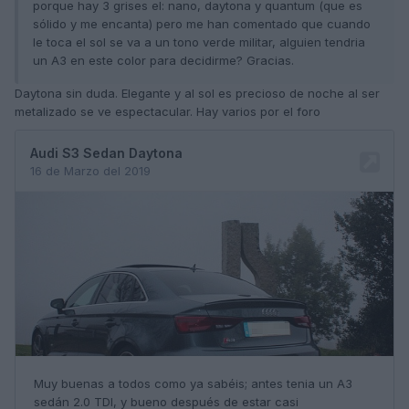
porque hay 3 grises el: nano, daytona y quantum (que es
sólido y me encanta) pero me han comentado que cuando
le toca el sol se va a un tono verde militar, alguien tendria
un A3 en este color para decidirme? Gracias.
Daytona sin duda. Elegante y al sol es precioso de noche al ser
metalizado se ve espectacular. Hay varios por el foro