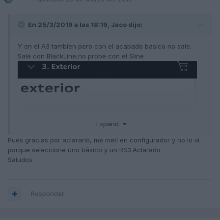
En 25/3/2019 a las 18:19,
Jaco
dijo:
Y en el A3 tambien pero con el acabado basico no sale.
Sale con BlackLine,no probe con el Sline
Expand
Pues gracias por aclararlo, me metí en configurador y no lo vi
porque seleccione uno básico y un RS3.Aclarado
Saludos
Responder