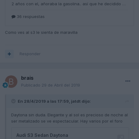
Como ves al s3 le sienta de maravilla
Responder
brais
Publicado
29 de Abril del 2019
En 28/4/2019 a las 17:59,
jatdt
dijo:
Daytona sin duda. Elegante y al sol es precioso de noche al
ser metalizado se ve espectacular. Hay varios por el foro