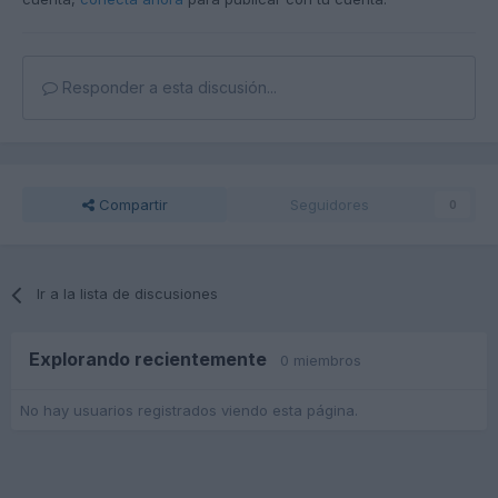
Responder a esta discusión...
Compartir
Seguidores
0
Ir a la lista de discusiones
Explorando recientemente
0 miembros
No hay usuarios registrados viendo esta página.