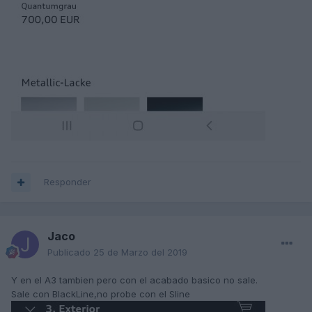
Responder
Jaco
Publicado
25 de Marzo del 2019
Y en el A3 tambien pero con el acabado basico no sale.
Sale con BlackLine,no probe con el Sline