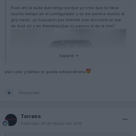
Pues ahi la duda que tengo porque yo creo que no lleva
mucho tiempo en el configurador y se me parece mucho al
gris nardo ,yo buscaron por internet solo encontré un par
de Audi a3 y en Alemania,Que os parece el de la foto?
Expand
ese color y llantas le queda extraordinario
Responder
Torreiro
Publicado
26 de Marzo del 2019