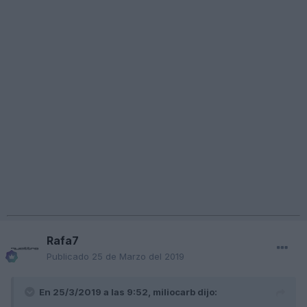
Rafa7
Publicado
25 de Marzo del 2019
En 25/3/2019 a las 9:52,
miliocarb
dijo: