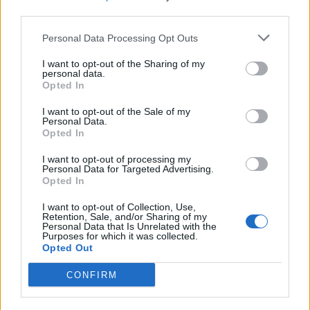
third parties.
Personal Data Processing Opt Outs
I want to opt-out of the Sharing of my
personal data.
Opted In
I want to opt-out of the Sale of my
Personal Data.
Opted In
I want to opt-out of processing my
Personal Data for Targeted Advertising.
Opted In
I want to opt-out of Collection, Use,
Retention, Sale, and/or Sharing of my
Personal Data that Is Unrelated with the
Purposes for which it was collected.
Opted Out
CONFIRM