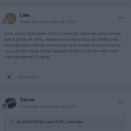
Laia
Publicado
28 de Abril del 2019
Hola, estoy mirándome un A3 y estoy en duda del color porque
hay 3 grises el: nano, daytona y quantum (que es sólido y me
encanta) pero me han comentado que cuando le toca el sol se
va a un tono verde militar, alguien tendria un A3 en este color
para decidirme? Gracias.
Responder
Torvic
Publicado
28 de Abril del 2019
En 28/4/2019 a las 15:41,
Laia
dijo: