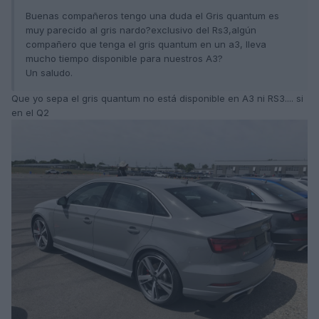
Buenas compañeros tengo una duda el Gris quantum es
muy parecido al gris nardo?exclusivo del Rs3,algún
compañero que tenga el gris quantum en un a3, lleva
mucho tiempo disponible para nuestros A3?
Un saludo.
Que yo sepa el gris quantum no está disponible en A3 ni RS3.... si
en el Q2