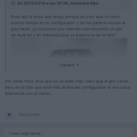
En 25/3/2019 a las 19:39,
miliocarb
dijo:
Pues ahi la duda que tengo porque yo creo que no lleva
mucho tiempo en el configurador y se me parece mucho al
gris nardo ,yo buscaron por internet solo encontré un par
de Audi a3 y en Alemania,Que os parece el de la foto?
Expand
Por estas fotos diría que es un pelín más claro que el gris nardo
pero en la foto que está más arriba del configurador le veo poca
diferencia con el nardo...
Responder
1 mes más tarde...