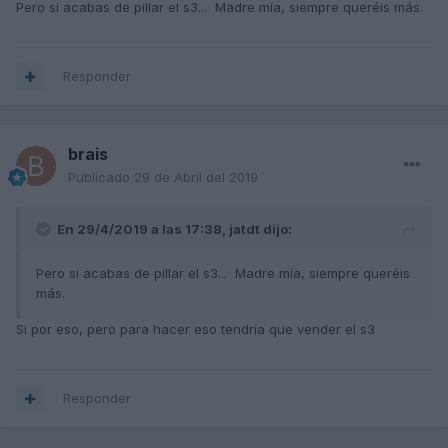
Pero si acabas de pillar el s3... Madre mía, siempre queréis más.
Responder
brais
Publicado
29 de Abril del 2019
En 29/4/2019 a las 17:38,
jatdt
dijo:
Pero si acabas de pillar el s3... Madre mía, siempre queréis
más.
Si por eso, pero para hacer eso tendría que vender el s3
Responder