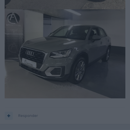
Responder