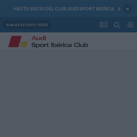
×
HAZTE SOCIO DEL CLUB AUDI SPORT IBERICA
Audi A3 8V (2012-2020)