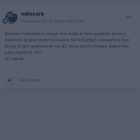
miliocarb
Publicado
25 de Marzo del 2019
Buenas compañeros tengo una duda el Gris quantum es muy
parecido al gris nardo?exclusivo del Rs3,algún compañero que
tenga el gris quantum en un a3, lleva mucho tiempo disponible
para nuestros A3?
Un saludo.
Responder