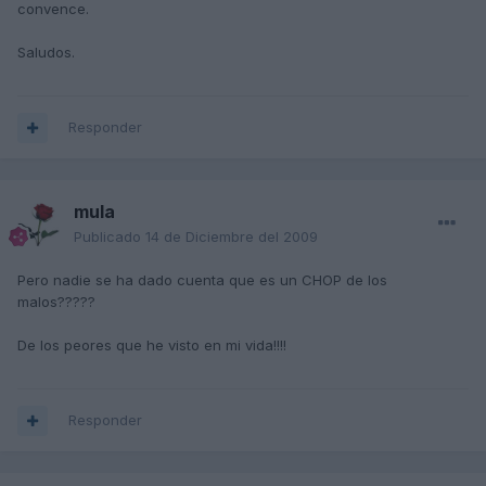
convence.
Saludos.
Responder
mula
Publicado
14 de Diciembre del 2009
Pero nadie se ha dado cuenta que es un CHOP de los
malos?????
De los peores que he visto en mi vida!!!!
Responder