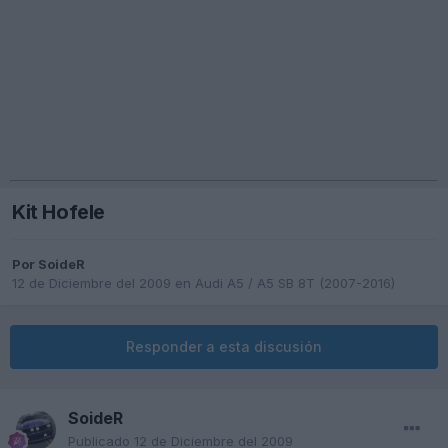
Kit Hofele
Por
SoideR
12 de Diciembre del 2009
en
Audi A5 / A5 SB 8T (2007-2016)
Responder a esta discusión
SoideR
Publicado
12 de Diciembre del 2009