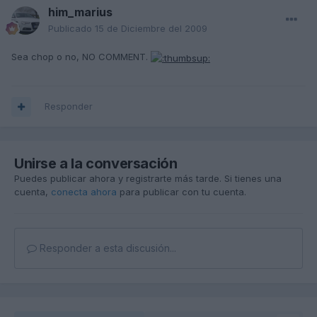
him_marius
Publicado
15 de Diciembre del 2009
Sea chop o no, NO COMMENT.
Responder
Unirse a la conversación
Puedes publicar ahora y registrarte más tarde. Si tienes una
cuenta,
conecta ahora
para publicar con tu cuenta.
Responder a esta discusión...