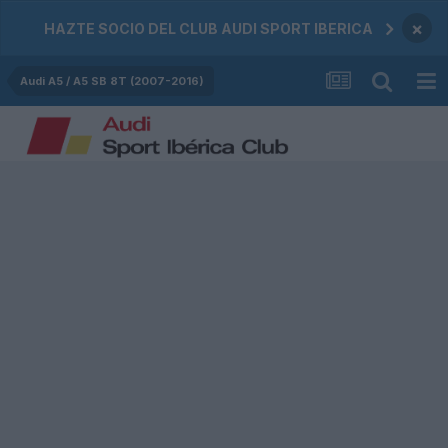
×
HAZTE SOCIO DEL CLUB AUDI SPORT IBERICA
Audi A5 / A5 SB 8T (2007-2016)