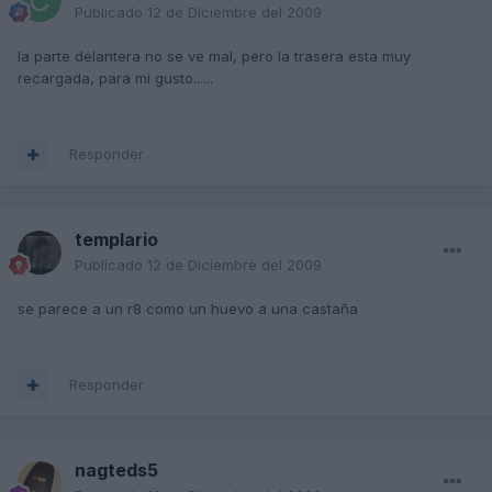
Publicado
12 de Diciembre del 2009
la parte delantera no se ve mal, pero la trasera esta muy
recargada, para mi gusto......
Responder
templario
Publicado
12 de Diciembre del 2009
se parece a un r8 como un huevo a una castaña
Responder
nagteds5