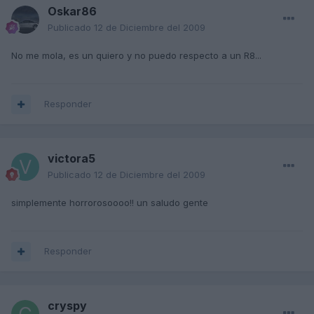
Oskar86
Publicado
12 de Diciembre del 2009
No me mola, es un quiero y no puedo respecto a un R8...
Responder
victora5
Publicado
12 de Diciembre del 2009
simplemente horrorosoooo!! un saludo gente
Responder
cryspy