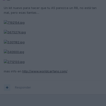
Un kit nuevo para hacer que tu A5 parezca un R8, no está tan
mal, pero esas llantas....
mas info en
http://www.worldcarfans.com/
Responder