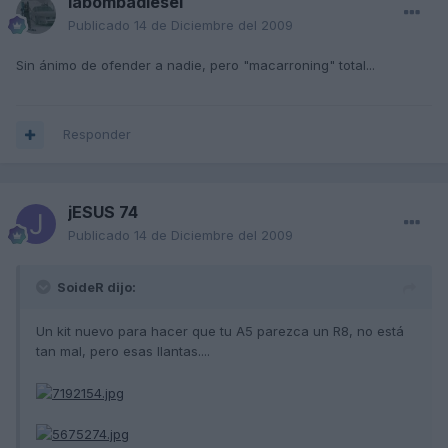
labombadiesel
Publicado
14 de Diciembre del 2009
Sin ánimo de ofender a nadie, pero "macarroning" total...
Responder
jESUS 74
Publicado
14 de Diciembre del 2009
SoideR dijo:
Un kit nuevo para hacer que tu A5 parezca un R8, no está
tan mal, pero esas llantas....