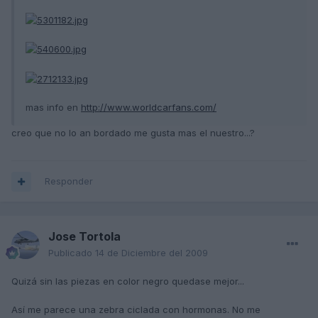
mas info en
http://www.worldcarfans.com/
creo que no lo an bordado me gusta mas el nuestro...?
Responder
Jose Tortola
Publicado
14 de Diciembre del 2009
Quizá sin las piezas en color negro quedase mejor...
Así me parece una zebra ciclada con hormonas. No me