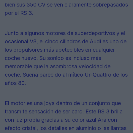
bien sus 350 CV se ven claramente sobrepasados
por el RS 3.
Junto a algunos motores de superdeportivos y el
ocasional V8, el cinco cilindros de Audi es uno de
los propulsores más apetecibles en cualquier
coche nuevo. Su sonido es incluso más
memorable que la asombrosa velocidad del
coche. Suena parecido al mítico Ur-Quattro de los
años 80.
El motor es una joya dentro de un conjunto que
transmite sensación de ser caro. Este RS 3 brilla
con luz propia gracias a su color azul Ara con
efecto cristal, los detalles en aluminio o las llantas