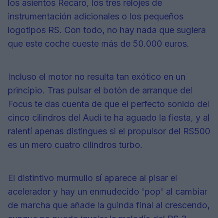
los asientos Recaro, los tres relojes de
instrumentación adicionales o los pequeños
logotipos RS. Con todo, no hay nada que sugiera
que este coche cueste más de 50.000 euros.
Incluso el motor no resulta tan exótico en un
principio. Tras pulsar el botón de arranque del
Focus te das cuenta de que el perfecto sonido del
cinco cilindros del Audi te ha aguado la fiesta, y al
ralentí apenas distingues si el propulsor del RS500
es un mero cuatro cilindros turbo.
El distintivo murmullo sí aparece al pisar el
acelerador y hay un enmudecido 'pop' al cambiar
de marcha que añade la guinda final al crescendo,