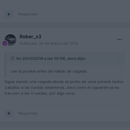
Responder
Rober_s3
Publicado
26 de Marzo del 2019
En 20/3/2019 a las 10:58,
Jaco
dijo:
Lee la prueba antes de hablar de cagada.
Sigue siendo una cagada desde mi punto de vista ponerle tantos
caballos a las ruedas delanteras...mira como el siguiente ya es
traccion a las 4 ruedas...por algo sera...
Responder