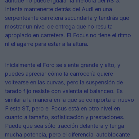
aunque no puede igualar la melodía del RS 3.
Intenta mantenerte detrás del Audi en una
serpenteante carretera secundaria y tendrás que
mostrar un nivel de entrega que no resulta
apropiado en carretera. El Focus no tiene el ritmo
ni el agarre para estar a la altura.
Inicialmente el Ford se siente grande y alto, y
puedes apreciar cómo la carrocería quiere
voltearse en las curvas, pero la suspensión de
tarado fijo resiste con valentía el balanceo. Es
similar a la manera en la que se comporta el nuevo
Fiesta ST, pero el Focus está en otro nivel en
cuanto a tamaño, sofisticación y prestaciones.
Puede que sea sólo tracción delantera y tenga
mucha potencia, pero el diferencial autoblocante