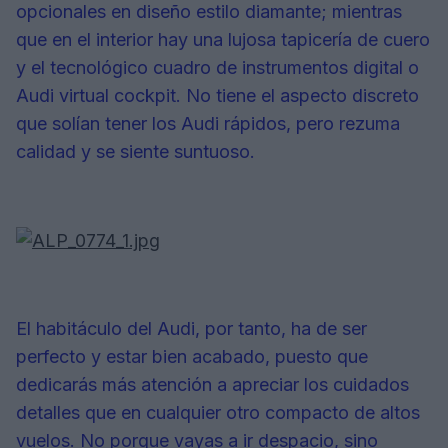
opcionales en diseño estilo diamante; mientras
que en el interior hay una lujosa tapicería de cuero
y el tecnológico cuadro de instrumentos digital o
Audi virtual cockpit. No tiene el aspecto discreto
que solían tener los Audi rápidos, pero rezuma
calidad y se siente suntuoso.
El habitáculo del Audi, por tanto, ha de ser
perfecto y estar bien acabado, puesto que
dedicarás más atención a apreciar los cuidados
detalles que en cualquier otro compacto de altos
vuelos. No porque vayas a ir despacio, sino