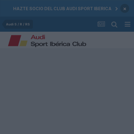
×
HAZTE SOCIO DEL CLUB AUDI SPORT IBERICA
Audi S / R / RS