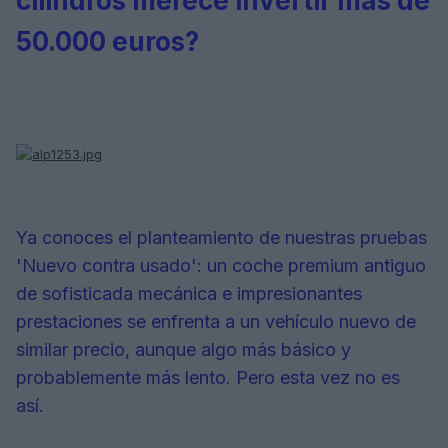
cilindros merece invertir más de
50.000 euros?
Ya conoces el planteamiento de nuestras pruebas
'Nuevo contra usado': un coche premium antiguo
de sofisticada mecánica e impresionantes
prestaciones se enfrenta a un vehículo nuevo de
similar precio, aunque algo más básico y
probablemente más lento. Pero esta vez no es
así.