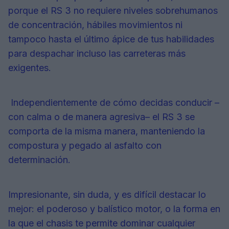
porque el RS 3 no requiere niveles sobrehumanos
de concentración, hábiles movimientos ni
tampoco hasta el último ápice de tus habilidades
para despachar incluso las carreteras más
exigentes.
Independientemente de cómo decidas conducir –
con calma o de manera agresiva– el RS 3 se
comporta de la misma manera, manteniendo la
compostura y pegado al asfalto con
determinación.
Impresionante, sin duda, y es difícil destacar lo
mejor: el poderoso y balístico motor, o la forma en
la que el chasis te permite dominar cualquier