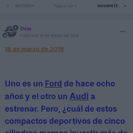
ANTERIOR
Página 1 de 2
SIGUIENTE
Ocio
Publicado
19 de Marzo del 2019
18 de marzo de 2019
Uno es un
Ford
de hace ocho
Audi
años y el otro un
a
estrenar. Pero, ¿cuál de estos
compactos deportivos de cinco