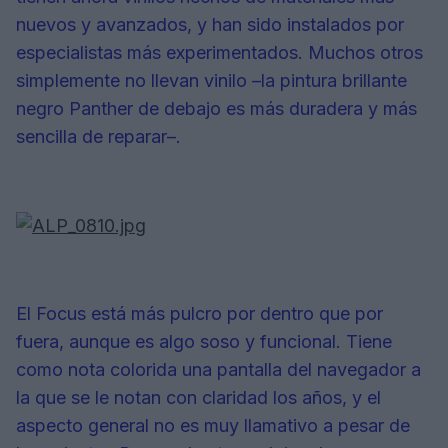
nuevos y avanzados, y han sido instalados por
especialistas más experimentados. Muchos otros
simplemente no llevan vinilo –la pintura brillante
negro Panther de debajo es más duradera y más
sencilla de reparar–.
El Focus está más pulcro por dentro que por
fuera, aunque es algo soso y funcional. Tiene
como nota colorida una pantalla del navegador a
la que se le notan con claridad los años, y el
aspecto general no es muy llamativo a pesar de