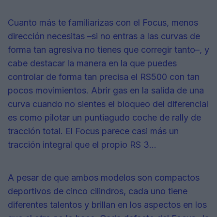
Cuanto más te familiarizas con el Focus, menos
dirección necesitas –si no entras a las curvas de
forma tan agresiva no tienes que corregir tanto–, y
cabe destacar la manera en la que puedes
controlar de forma tan precisa el RS500 con tan
pocos movimientos. Abrir gas en la salida de una
curva cuando no sientes el bloqueo del diferencial
es como pilotar un puntiagudo coche de rally de
tracción total. El Focus parece casi más un
tracción integral que el propio RS 3...
A pesar de que ambos modelos son compactos
deportivos de cinco cilindros, cada uno tiene
diferentes talentos y brillan en los aspectos en los