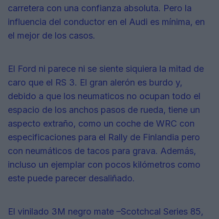
carretera con una confianza absoluta. Pero la
influencia del conductor en el Audi es mínima, en
el mejor de los casos.
El Ford ni parece ni se siente siquiera la mitad de
caro que el RS 3. El gran alerón es burdo y,
debido a que los neumaticos no ocupan todo el
espacio de los anchos pasos de rueda, tiene un
aspecto extraño, como un coche de WRC con
especificaciones para el Rally de Finlandia pero
con neumáticos de tacos para grava. Además,
incluso un ejemplar con pocos kilómetros como
este puede parecer desaliñado.
El vinilado 3M negro mate –Scotchcal Series 85,