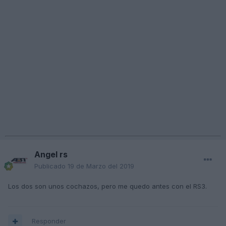
Angel rs
Publicado
19 de Marzo del 2019
Los dos son unos cochazos, pero me quedo antes con el RS3.
Responder