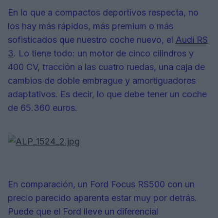
En lo que a compactos deportivos respecta, no
los hay más rápidos, más premium o más
sofisticados que nuestro coche nuevo, el
Audi RS
3
. Lo tiene todo: un motor de cinco cilindros y
400 CV, tracción a las cuatro ruedas, una caja de
cambios de doble embrague y amortiguadores
adaptativos. Es decir, lo que debe tener un coche
de 65.360 euros.
En comparación, un Ford Focus RS500 con un
precio parecido aparenta estar muy por detrás.
Puede que el Ford lleve un diferencial