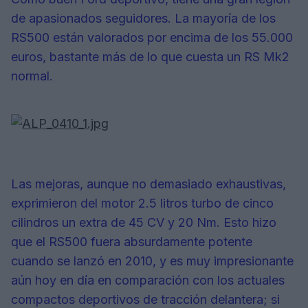
de apasionados seguidores. La mayoría de los
RS500 están valorados por encima de los 55.000
euros, bastante más de lo que cuesta un RS Mk2
normal.
Las mejoras, aunque no demasiado exhaustivas,
exprimieron del motor 2.5 litros turbo de cinco
cilindros un extra de 45 CV y 20 Nm. Esto hizo
que el RS500 fuera absurdamente potente
cuando se lanzó en 2010, y es muy impresionante
aún hoy en día en comparación con los actuales
compactos deportivos de tracción delantera; si