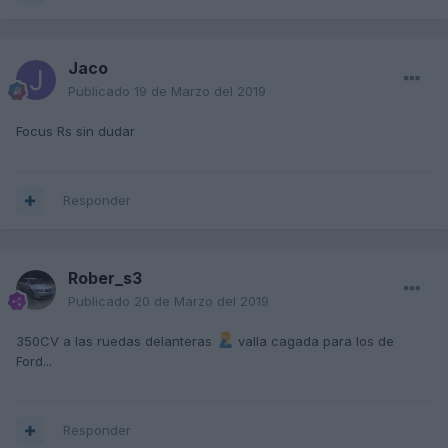
Jaco
Publicado
19 de Marzo del 2019
Focus Rs sin dudar
Responder
Rober_s3
Publicado
20 de Marzo del 2019
350CV a las ruedas delanteras
valla cagada para los de
Ford...
Responder